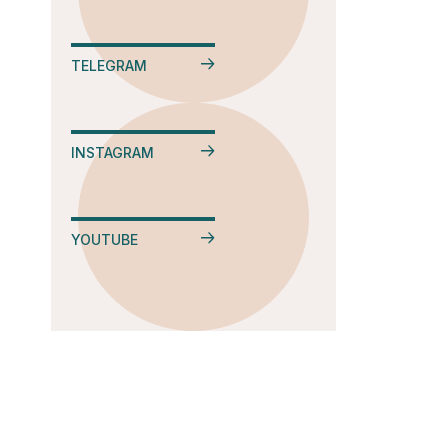
TELEGRAM
INSTAGRAM
YOUTUBE