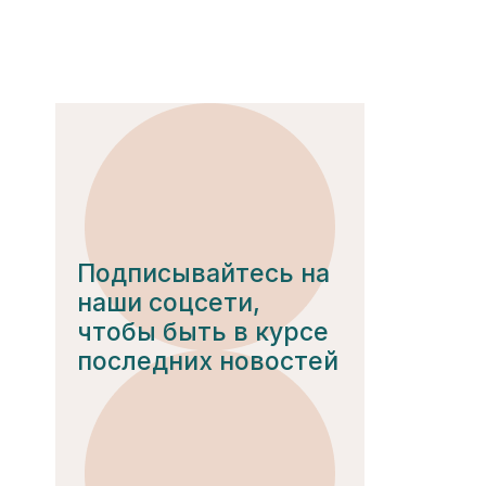
Подписывайтесь на
наши соцсети,
чтобы быть в курсе
последних новостей