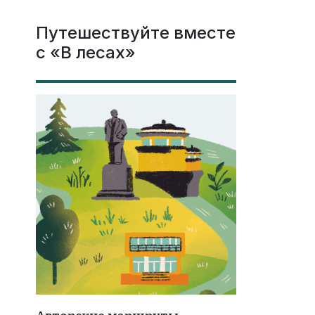
Путешествуйте вместе
с «В лесах»