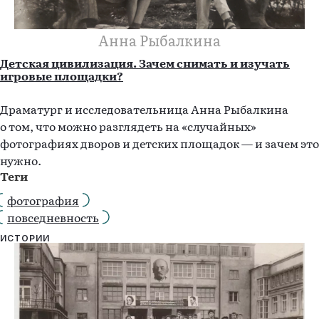
Анна Рыбалкина
Детская цивилизация. Зачем снимать и изучать
игровые площадки?
Драматург и исследовательница Анна Рыбалкина
о том, что можно разглядеть на «случайных»
фотографиях дворов и детских площадок — и зачем это
нужно.
Теги
фотография
повседневность
ИСТОРИИ