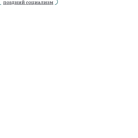
поздний социализм