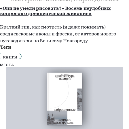
«Они не умели рисовать?» Восемь неудобных
вопросов о древнерусской живописи
Краткий гид, как смотреть (и даже понимать)
средневековые иконы и фрески, от авторов нового
путеводителя по Великому Новгороду.
Теги
книги
МЕСТА