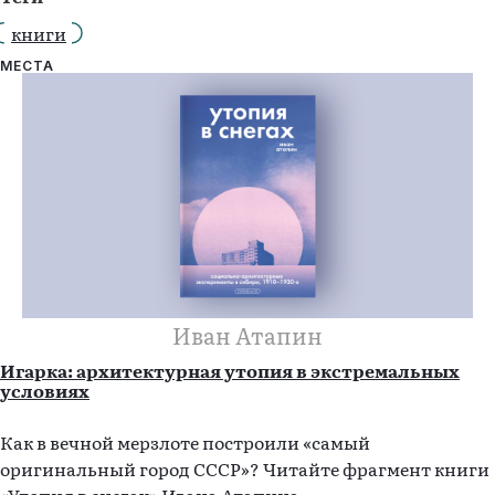
книги
МЕСТА
Иван Атапин
Игарка: архитектурная утопия в экстремальных
условиях
Как в вечной мерзлоте построили «самый
оригинальный город СССР»? Читайте фрагмент книги