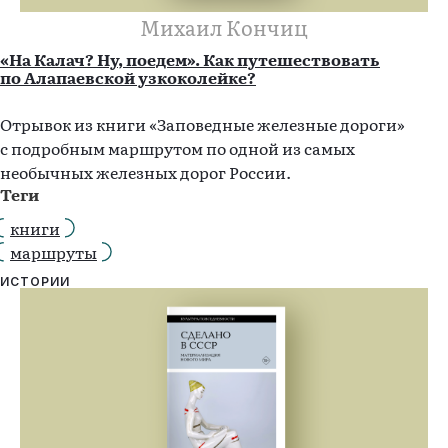
Михаил Кончиц
«На Калач? Ну, поедем». Как путешествовать
по Алапаевской узкоколейке?
Отрывок из книги «Заповедные железные дороги»
с подробным маршрутом по одной из самых
необычных железных дорог России.
Теги
книги
маршруты
ИСТОРИИ