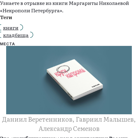
Узнаете в отрывке из книги Маргариты Николаевой
«Некрополи Петербурга».
Теги
книги
кладбища
МЕСТА
Даниил Веретенников, Гавриил Малышев,
Александр Семенов