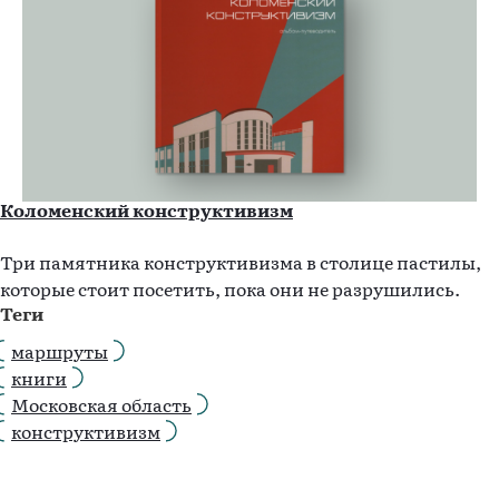
Коломенский конструктивизм
Три памятника конструктивизма в столице пастилы,
которые стоит посетить, пока они не разрушились.
Теги
маршруты
книги
Московская область
конструктивизм