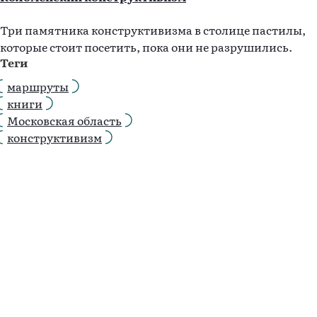
Три памятника конструктивизма в столице пастилы,
которые стоит посетить, пока они не разрушились.
Теги
маршруты
книги
Московская область
конструктивизм