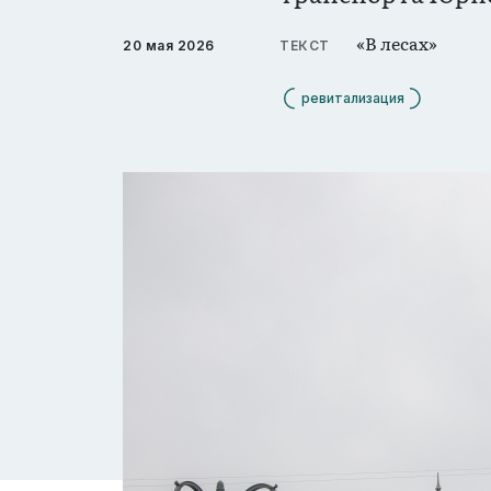
«В лесах»
20 мая 2026
ТЕКСТ
ревитализация