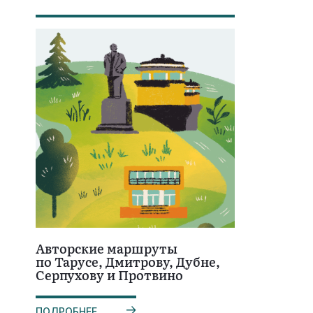
Авторские маршруты
по Тарусе, Дмитрову, Дубне,
Серпухову и Протвино
ПОДРОБНЕЕ