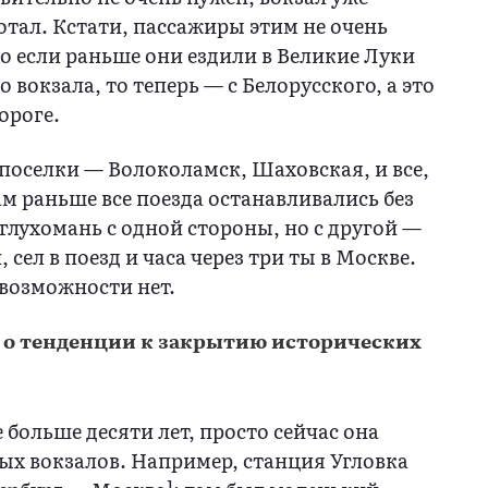
отал. Кстати, пассажиры этим не очень
о если раньше они ездили в Великие Луки
 вокзала, то теперь — с Белорусского, а это
ороге.
поселки — Волоколамск, Шаховская, и все,
м раньше все поезда останавливались без
 глухомань с одной стороны, но с другой —
 сел в поезд и часа через три ты в Москве.
 возможности нет.
 о тенденции к закрытию исторических
 больше десяти лет, просто сейчас она
ых вокзалов. Например, станция Угловка