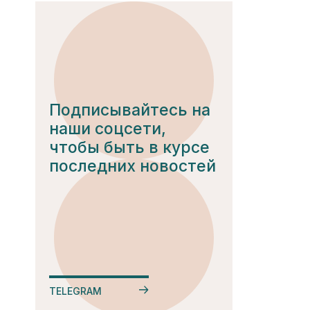
Подписывайтесь на
наши соцсети,
чтобы быть в курсе
последних новостей
TELEGRAM