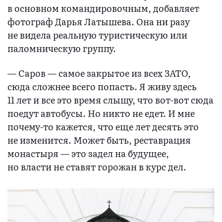
в основном командировочным, добавляет
фотограф Дарья Латышева. Она ни разу
не видела реальную туристическую или
паломническую группу.
— Саров — самое закрытое из всех ЗАТО,
сюда сложнее всего попасть. Я живу здесь
11 лет и все это время слышу, что вот-вот сюда
поедут автобусы. Но никто не едет. И мне
почему-то кажется, что еще лет десять это
не изменится. Может быть, реставрация
монастыря — это задел на будущее,
но власти не ставят горожан в курс дел.