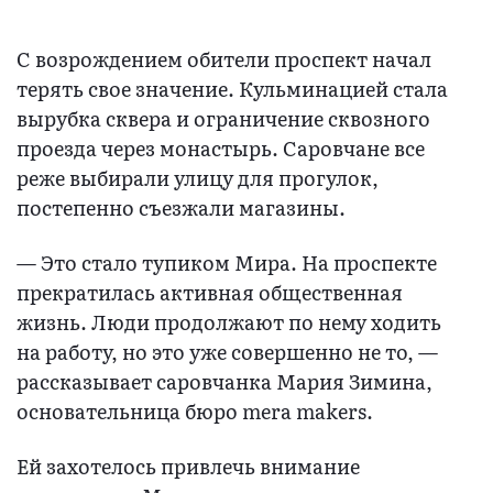
С возрождением обители проспект начал
терять свое значение. Кульминацией стала
вырубка сквера и ограничение сквозного
проезда через монастырь. Саровчане все
реже выбирали улицу для прогулок,
постепенно съезжали магазины.
— Это стало тупиком Мира. На проспекте
прекратилась активная общественная
жизнь. Люди продолжают по нему ходить
на работу, но это уже совершенно не то, —
рассказывает саровчанка Мария Зимина,
основательница бюро mera makers.
Ей захотелось привлечь внимание