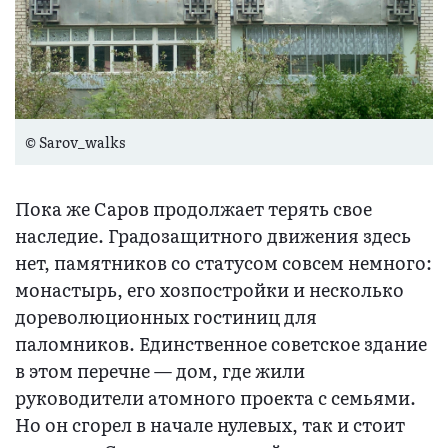
© Sarov_walks
Пока же Саров продолжает терять свое
наследие. Градозащитного движения здесь
нет, памятников со статусом совсем немного:
монастырь, его хозпостройки и несколько
дореволюционных гостиниц для
паломников. Единственное советское здание
в этом перечне — дом, где жили
руководители атомного проекта с семьями.
Но он сгорел в начале нулевых, так и стоит