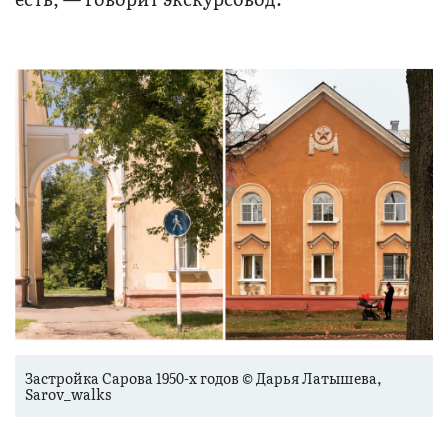
Застройка Сарова 1950-х годов © Дарья Латышева,
Sarov_walks