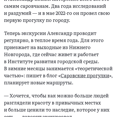
самим саровчанам. Два года исследований
и раздумий — и в мае 2022-го он провел свою
первую прогулку по городу.
Теперь экскурсии Александр проводит
регулярно, в теплое время года. Для этого
приезжает на выходные из Нижнего
Новгорода, где сейчас живет и работает
в Институте развития городской среды.
В зимние месяцы занимается «теоретической
частью»: пишет в блог «
Саровские прогулки
»,
планирует новые маршруты.
— Хочется, чтобы как можно больше людей
разглядели красоту в привычных местах
и больше ценили то наследие, которое у них
есть, — говорит экскурсовод.