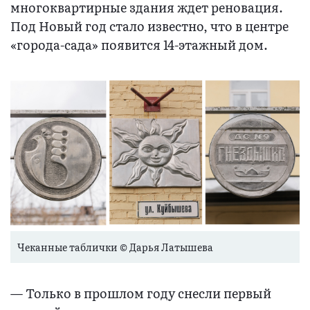
многоквартирные здания ждет реновация.
Под Новый год стало известно, что в центре
«города-сада» появится 14-этажный дом.
Чеканные таблички © Дарья Латышева
— Только в прошлом году снесли первый