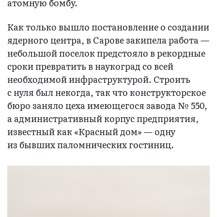
атомную бомбу.
Как только вышло постановление о создании
ядерного центра, в Сарове закипела работа —
небольшой поселок предстояло в рекордные
сроки превратить в наукоград со всей
необходимой инфраструктурой. Строить
с нуля был некогда, так что конструкторское
бюро заняло цеха имеющегося завода № 550,
а административный корпус предприятия,
известный как «Красный дом» — одну
из бывших паломнических гостиниц.