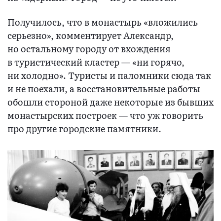
Получилось, что в монастырь «вложились
серьезно», комментирует Александр,
но остальному городу от вхождения
в туристический кластер — «ни горячо,
ни холодно». Туристы и паломники сюда так
и не поехали, а восстановительные работы
обошли стороной даже некоторые из бывших
монастырских построек — что уж говорить
про другие городские памятники.