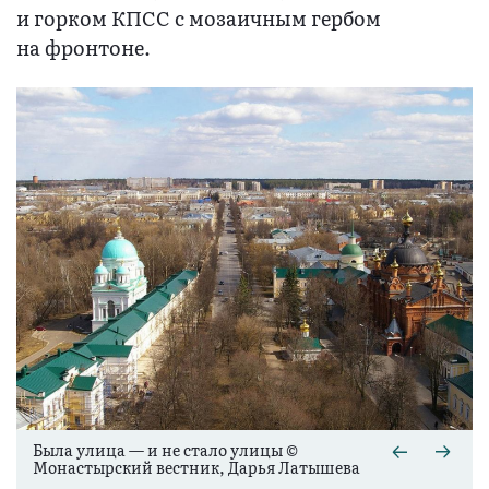
и горком КПСС с мозаичным гербом
на фронтоне.
Была улица — и не стало улицы ©
Монастырский вестник, Дарья Латышева