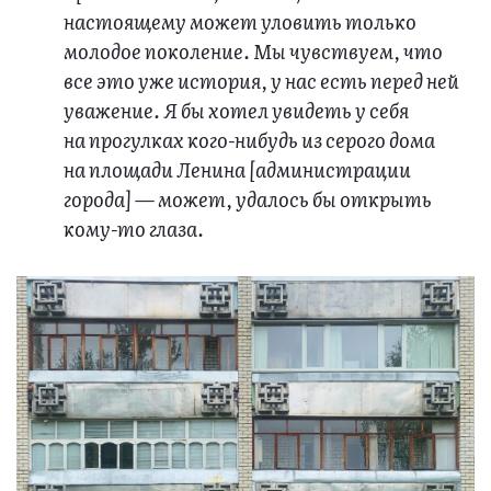
настоящему может уловить только
молодое поколение. Мы чувствуем, что
все это уже история, у нас есть перед ней
уважение. Я бы хотел увидеть у себя
на прогулках кого-нибудь из серого дома
на площади Ленина [администрации
города] — может, удалось бы открыть
кому-то глаза.