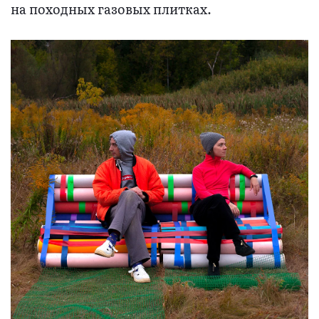
на походных газовых плитках.