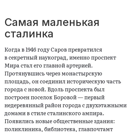
Самая маленькая
сталинка
Когда в 1946 году Саров превратился
в секретный наукоград, именно проспект
Мира стал его главной артерией.
Протянувшись через монастырскую
площадь, он соединил историческую часть
города с новой. Вдоль проспекта был
построен поселок Боровой — первый
недеревянный район города с двухэтажными
домами в стиле сталинского ампира.
Появились новые общественные здания:
поликлиника, библиотека, главпочтамт