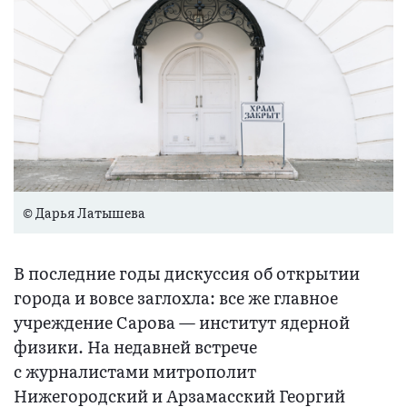
© Дарья Латышева
В последние годы дискуссия об открытии
города и вовсе заглохла: все же главное
учреждение Сарова — институт ядерной
физики. На недавней встрече
с журналистами митрополит
Нижегородский и Арзамасский Георгий