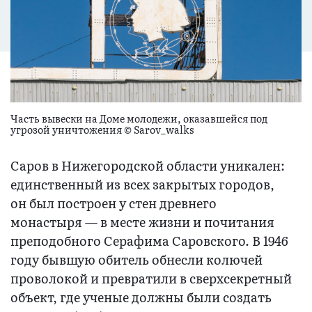
Часть вывески на Доме молодежи, оказавшейся под
угрозой уничтожения © Sarov_walks
Саров в Нижегородской области уникален:
единственный из всех закрытых городов,
он был построен у стен древнего
монастыря — в месте жизни и почитания
преподобного Серафима Саровского. В 1946
году бывшую обитель обнесли колючей
проволокой и превратили в сверхсекретный
объект, где ученые должны были создать