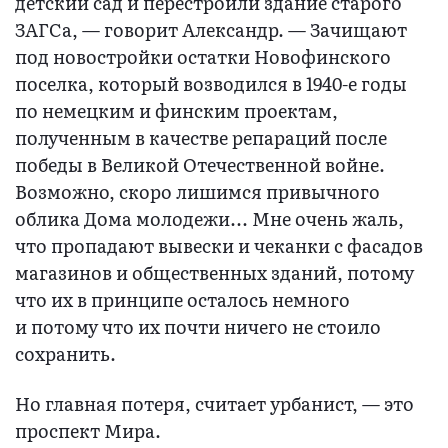
детский сад и перестроили здание старого
ЗАГСа, — говорит Александр. — Зачищают
под новостройки остатки Новофинского
поселка, который возводился в 1940-е годы
по немецким и финским проектам,
полученным в качестве репараций после
победы в Великой Отечественной войне.
Возможно, скоро лишимся привычного
облика Дома молодежи... Мне очень жаль,
что пропадают вывески и чеканки с фасадов
магазинов и общественных зданий, потому
что их в принципе осталось немного
и потому что их почти ничего не стоило
сохранить.
Но главная потеря, считает урбанист, — это
проспект Мира.