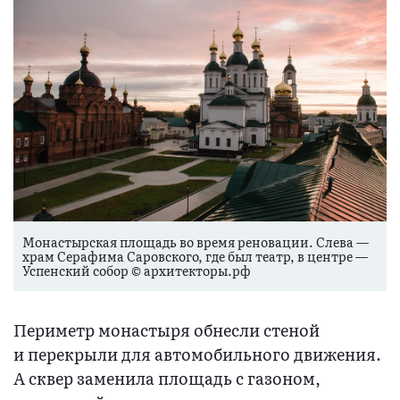
Монастырская площадь во время реновации. Слева —
храм Серафима Саровского, где был театр, в центре —
Успенский собор © архитекторы.рф
Периметр монастыря обнесли стеной
и перекрыли для автомобильного движения.
А сквер заменила площадь с газоном,