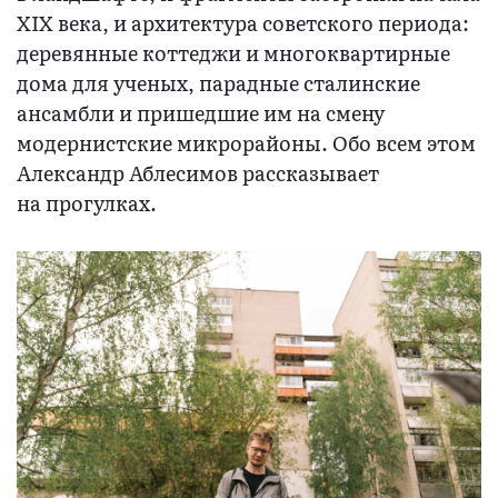
XIX века, и архитектура советского периода:
деревянные коттеджи и многоквартирные
дома для ученых, парадные сталинские
ансамбли и пришедшие им на смену
модернистские микрорайоны. Обо всем этом
Александр Аблесимов рассказывает
на прогулках.