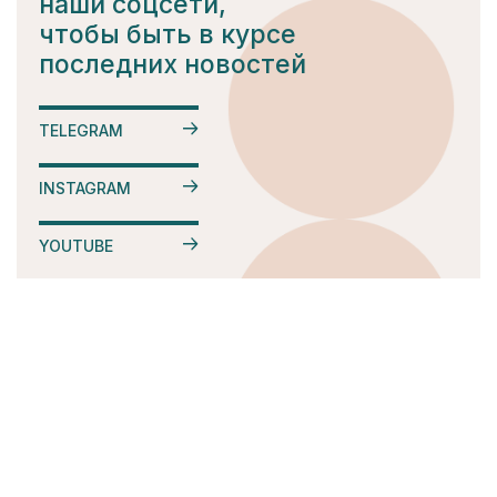
наши соцсети,
чтобы быть в курсе
последних новостей
TELEGRAM
INSTAGRAM
YOUTUBE