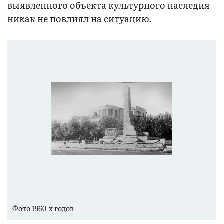
выявленного объекта культурного наследия
никак не повлиял на ситуацию.
Фото 1960-х годов