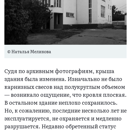
© Наталья Меликова
Судя по архивным фотографиям, крыша
здания была изменена. Изначально не было
карнизных свесов над полукруглым объемом
— возникало ощущение, что кровля плоская.
В остальном здание неплохо сохранилось.
Но, к сожалению, последние несколько лет не
эксплуатируется, не охраняется и медленно
разрушается. Недавно обретенный статус