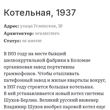
Котельная, 1937
улица Усманская, 3б
Адрес:
неизвестен
Архитектор:
не имеет
Статус:
В 1933 году на месте бывшей
шелкокрутильной фабрики в Коломне
организован завод портативны
граммофонов. Чтобы отапливать
патефонный завод и жилые кварталы вокруг,
в 1937 году строится большая котельная.
В ней устанавливается новый котел системы
Шухов-Берлин. Великий русский инженер
Владимир Шухов изобрел паровой котел еще