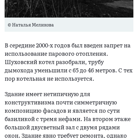
© Наталья Меликова
В середине 2000-х годов был введен запрет на
использование парового отопления.
Шуховский котел разобрали, трубу
дымохода уменьшили с 65 до 46 метров. С тех
пор котельная не используется.
Здание имеет нетипичную для
конструктивизма почти симметричную
композицию фасадов и является по сути
базиликой с тремя нефами. На втором этаже
большой двусветный зал с двумя рядами
окон. Здание явно требует ремонта, однако