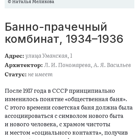
© Наталья Меликова
Банно-прачечный
комбинат, 1934–1936
улица Уманская, 1
Адрес:
Л. И. Пономарева, А. Я. Васильев
Архитектор:
не имеет
Статус:
После 1917 года в СССР принципиально
изменилось понятие «общественная баня».
С этого времени советская баня должна была
ассоциироваться с символом нового быта
и нового человека, с храмом чистоты
и местом «социального контакта», получив