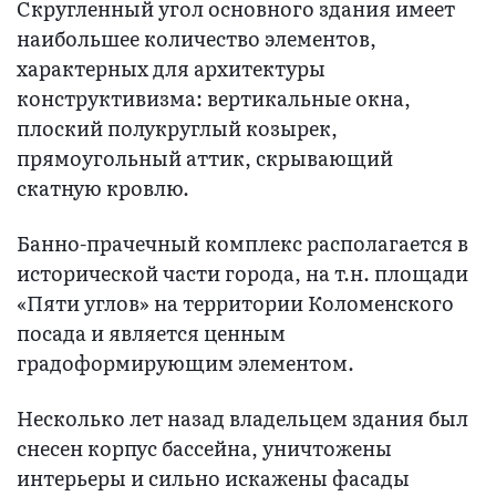
Скругленный угол основного здания имеет
наибольшее количество элементов,
характерных для архитектуры
конструктивизма: вертикальные окна,
плоский полукруглый козырек,
прямоугольный аттик, скрывающий
скатную кровлю.
Банно-прачечный комплекс располагается в
исторической части города, на т.н. площади
«Пяти углов» на территории Коломенского
посада и является ценным
градоформирующим элементом.
Несколько лет назад владельцем здания был
снесен корпус бассейна, уничтожены
интерьеры и сильно искажены фасады