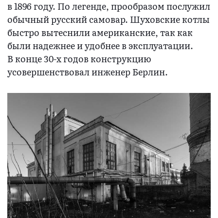
в 1896 году. По легенде, прообразом послужил
обычный русский самовар. Шуховские котлы
быстро вытеснили американские, так как
были надежнее и удобнее в эксплуатации.
В конце 30-х годов конструкцию
усовершенствовал инженер Берлин.