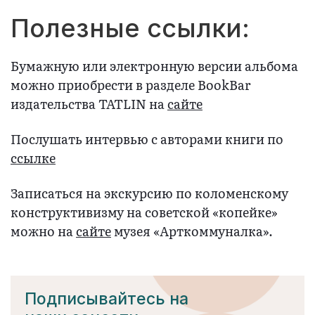
Полезные ссылки:
Бумажную или электронную версии альбома
можно приобрести в разделе BookBar
издательства TATLIN на
сайте
Послушать интервью с авторами книги по
ссылке
Записаться на экскурсию по коломенскому
конструктивизму на советской «копейке»
можно на
сайте
музея «Арткоммуналка».
Подписывайтесь на