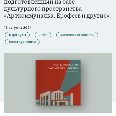
подготовленный на базе
культурного пространства
«Арткоммуналка. Ерофеев и другие».
16 августа 2024
маршруты
книги
Московская область
конструктивизм