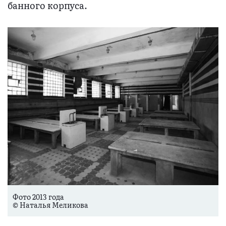
банного корпуса.
Фото 2013 года
© Наталья Меликова