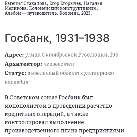
Евгения Стаханова, Егор Егорычев, Наталья
Меликова. Коломенский конструктивизм.
Альбом — путеводитель. Коломна, 2023.
Госбанк, 1931–1938
улица Октябрьской Революции, 196
Адрес:
неизвестен
Архитектор:
выявленный объект культурного
Статус:
наследия
В Советском союзе Госбанк был
монополистом в проведении расчетно-
кредитных операций, а также
контролировал выполнение
производственного плана предприятиями