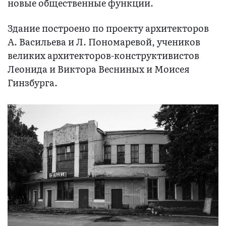
новые общественные функции.
Здание построено по проекту архитекторов
А. Васильева и Л. Пономаревой, учеников
великих архитекторов-конструктивистов
Леонида и Виктора Весниных и Моисея
Гинзбурга.