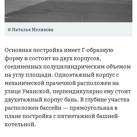
© Наталья Меликова
Основная постройка имеет Г-образную
форму и состоит из двух корпусов,
соединенных полуцилиндрическим объемом
на углу площади. Одноэтажный корпус с
механической прачечной расположен на
улице Уманской, перпендикулярно ему стоит
двухэтажный корпус бань. В глубине участка
расположен бассейн — прямоугольная в
плане постройка с пятиэтажной башней-
котельной.