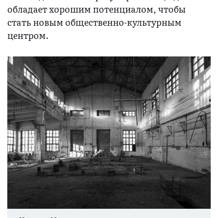
обладает хорошим потенциалом, чтобы
стать новым общественно-культурным
центром.