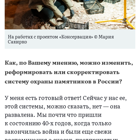
На работах с проектом «Консервация» © Мария
Сакирко
Как, по Вашему мнению, можно изменить,
реформировать или скорректировать
систему охраны памятников в России?
У меня есть готовый ответ! Сейчас у нас ее,
этой системы, можно сказать, нет — она
развалена. Мы почти что пришли
к состоянию 40-х годов, когда только
закончилась война и были еще свежи
воспоминания о сносах, предпринятых