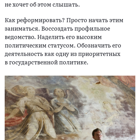
не хочет об этом слышать.
Как реформировать? Просто начать этим
заниматься. Воссоздать профильное
ведомство. Наделить его высоким
политическим статусом. Обозначить его
деятельность как одну из приоритетных
в государственной политике.