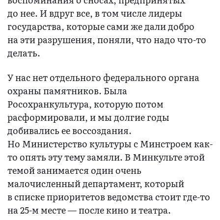
до нее. И вдруг все, в том числе лидеры
государства, которые сами же дали добро
на эти разрушения, поняли, что надо что-то
делать.
У нас нет отдельного федерального органа
охраны памятников. Была
Росохранкультура, которую потом
расформировали, и мы долгие годы
добивались ее воссоздания.
Но Министерство культуры с Минстроем как-
то опять эту тему замяли. В Минкульте этой
темой занимается один очень
малочисленный департамент, который
в списке приоритетов ведомства стоит где-то
на 25-м месте — после кино и театра.