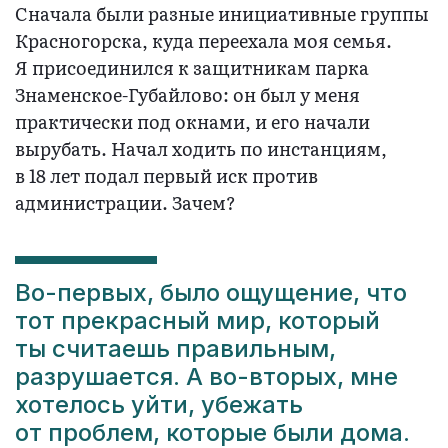
Сначала были разные инициативные группы
Красногорска, куда переехала моя семья.
Я присоединился к защитникам парка
Знаменское-Губайлово: он был у меня
практически под окнами, и его начали
вырубать. Начал ходить по инстанциям,
в 18 лет подал первый иск против
администрации. Зачем?
Во-первых, было ощущение, что
тот прекрасный мир, который
ты считаешь правильным,
разрушается. А во-вторых, мне
хотелось уйти, убежать
от проблем, которые были дома.