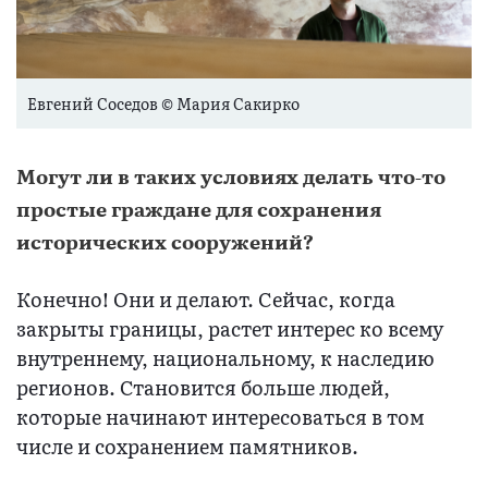
Евгений Соседов © Мария Сакирко
Могут ли в таких условиях делать что-то
простые граждане для сохранения
исторических сооружений?
Конечно! Они и делают. Сейчас, когда
закрыты границы, растет интерес ко всему
внутреннему, национальному, к наследию
регионов. Становится больше людей,
которые начинают интересоваться в том
числе и сохранением памятников.