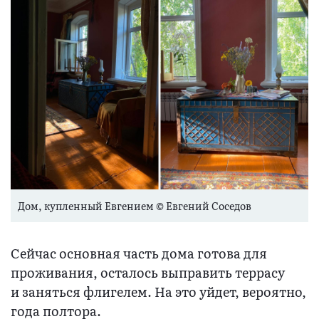
Дом, купленный Евгением © Евгений Соседов
Сейчас основная часть дома готова для
проживания, осталось выправить террасу
и заняться флигелем. На это уйдет, вероятно,
года полтора.