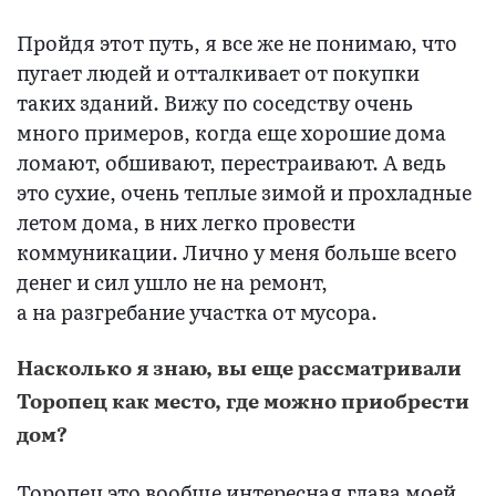
Пройдя этот путь, я все же не понимаю, что
пугает людей и отталкивает от покупки
таких зданий. Вижу по соседству очень
много примеров, когда еще хорошие дома
ломают, обшивают, перестраивают. А ведь
это сухие, очень теплые зимой и прохладные
летом дома, в них легко провести
коммуникации. Лично у меня больше всего
денег и сил ушло не на ремонт,
а на разгребание участка от мусора.
Насколько я знаю, вы еще рассматривали
Торопец как место, где можно приобрести
дом?
Торопец это вообще интересная глава моей