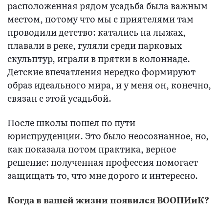
расположенная рядом усадьба была важным
местом, потому что мы с приятелями там
проводили детство: катались на лыжах,
плавали в реке, гуляли среди парковых
скульптур, играли в прятки в колоннаде.
Детские впечатления нередко формируют
образ идеального мира, и у меня он, конечно,
связан с этой усадьбой.
После школы пошел по пути
юриспруденции. Это было неосознанное, но,
как показала потом практика, верное
решение: полученная профессия помогает
защищать то, что мне дорого и интересно.
Когда в вашей жизни появился ВООПИиК?