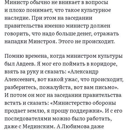
Министр обычно не вникает в вопросы
и плохо понимает, что такое культурное
наследие. При этом на заседании
правительства именно министр должен
говорить, что надо больше денег, отражать
нападки Минстроя. Этого не происходит.
Помню времена, когда министром культуры
был Авдеев. Я мог его поймать в коридоре,
взять за руку и сказать: «Александр
Алексеевич, вот какой ужас, что происходит,
разберитесь, пожалуйста, вот вам письмо».
И потом он мог на заседании правительства
встать и сказать: «Министерство обороны
продает землю, я прошу поддержки». И с его
последователями можно было работать,
даже с Мединским. А Любимова даже