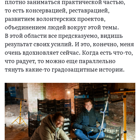
плотно заниматься практической частью,
то есть консервацией, реставрацией,
развитием волонтерских проектов,
объединением людей вокруг этой темы.
В этой области все предсказуемо, видишь
результат своих усилий. И это, конечно, меня
очень вдохновляет сейчас. Когда есть что-то,
что радует, то можно еще параллельно
тянуть какие-то градозащитные истории.