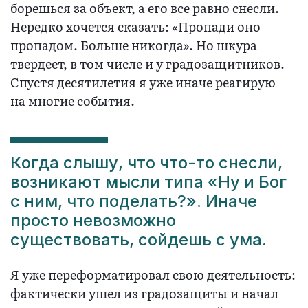
борешься за объект, а его все равно снесли.
Нередко хочется сказать: «Пропади оно
пропадом. Больше никогда». Но шкура
твердеет, в том числе и у градозащитников.
Спустя десятилетия я уже иначе реагирую
на многие события.
Когда слышу, что что-то снесли,
возникают мысли типа «Ну и Бог
с ним, что поделать?». Иначе
просто невозможно
существовать, сойдешь с ума.
Я уже переформатировал свою деятельность:
фактически ушел из градозащиты и начал