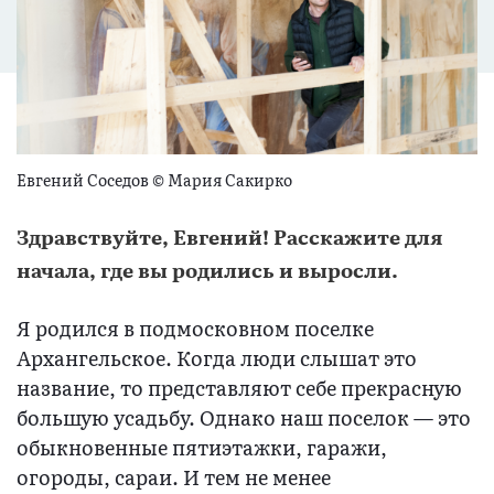
Евгений Соседов © Мария Сакирко
Здравствуйте, Евгений! Расскажите для
начала, где вы родились и выросли.
Я родился в подмосковном поселке
Архангельское. Когда люди слышат это
название, то представляют себе прекрасную
большую усадьбу. Однако наш поселок — это
обыкновенные пятиэтажки, гаражи,
огороды, сараи. И тем не менее