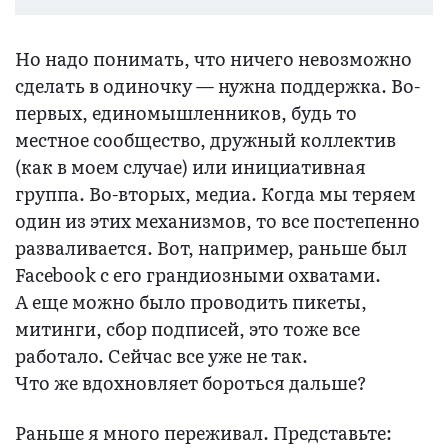
Но надо понимать, что ничего невозможно
сделать в одиночку — нужна поддержка. Во-
первых, единомышленников, будь то
местное сообщество, дружный коллектив
(как в моем случае) или инициативная
группа. Во-вторых, медиа. Когда мы теряем
один из этих механизмов, то все постепенно
разваливается. Вот, например, раньше был
Facebook с его грандиозными охватами.
А еще можно было проводить пикеты,
митинги, сбор подписей, это тоже все
работало. Сейчас все уже не так.
Что же вдохновляет бороться дальше?
Раньше я много переживал. Представьте: