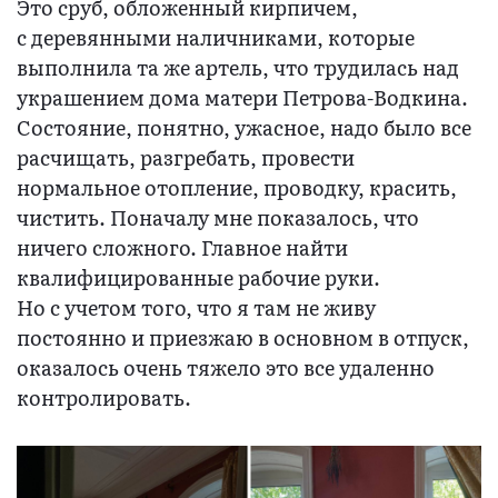
Это сруб, обложенный кирпичем,
с деревянными наличниками, которые
выполнила та же артель, что трудилась над
украшением дома матери Петрова-Водкина.
Состояние, понятно, ужасное, надо было все
расчищать, разгребать, провести
нормальное отопление, проводку, красить,
чистить. Поначалу мне показалось, что
ничего сложного. Главное найти
квалифицированные рабочие руки.
Но с учетом того, что я там не живу
постоянно и приезжаю в основном в отпуск,
оказалось очень тяжело это все удаленно
контролировать.