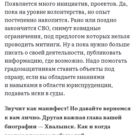
Появляется много инициатив, проектов. Да,
пока на уровне волонтерства, но опыт
постепенно накопится. Рано или поздно
закончится СВО, снимут ковидные
ограничения, под предлогом которых нельзя
проводить митинги. Ну а пока нужно больше
писать о своей деятельности, публиковать
информацию, где возможно. Надо помогать
градозащитникам ставить объекты под
охрану, если вы обладаете знаниями
и навыками в области юриспруденции,
подавать иски в суды.
Звучит как манифест! Но давайте вернемся
к вам лично. Другая важная глава вашей
биографии — Хвалынск. Как и когда