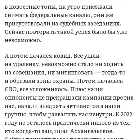
в новостные топы, на утро приезжали
снимать федеральные каналы, они же
присутствовали на судебных заседаниях.
Сейчас повторить такой успех было бы уже
невозможно.
А потом начался ковид. Все ушли
на удаленку, невозможно стало ни ходить
на совещания, ни митинговать — тогда-то
и обрезали зоны охраны. Потом началась
СВО, все усложнилось. Плюс наши
оппоненты не прекращали кампании против
нас, начали внедрять активистов в наши
группы, чтобы развалить нас изнутри. К 2022
году не осталось практически никого из тех,
кто когда-то защищал Архангельское.