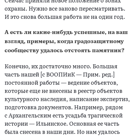
Сейчас приняли новое положение о зонах
охраны. Нужно все заново пересматривать.
И это снова большая работа не на один год.
А есть ли какие-нибудь успешные, на ваш
взгляд, примеры, когда градозащитному
сообществу удалось отстоять памятник?
Конечно, их достаточно много. Большая
часть нашей [с ВООПИиК — Прим. ред.]
постоянной работы — ведение объектов,
которые еще не внесены в реестр объектов
культурного наследия, написание экспертиз,
подготовка документов. Например, рядом
с Архангельским есть усадьба трагической
истории — Ильинское. Основная ее часть
была снесена в наши дни. Но нам удалось