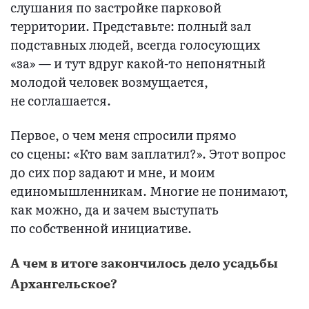
слушания по застройке парковой
территории. Представьте: полный зал
подставных людей, всегда голосующих
«за» — и тут вдруг какой-то непонятный
молодой человек возмущается,
не соглашается.
Первое, о чем меня спросили прямо
со сцены: «Кто вам заплатил?». Этот вопрос
до сих пор задают и мне, и моим
единомышленникам. Многие не понимают,
как можно, да и зачем выступать
по собственной инициативе.
А чем в итоге закончилось дело усадьбы
Архангельское?