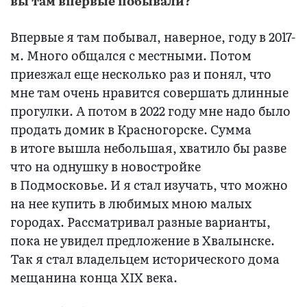
вы там впервые побывали?
Впервые я там побывал, наверное, году в 2017-
м. Много общался с местными. Потом
приезжал еще несколько раз и понял, что
мне там очень нравится совершать длинные
прогулки. А потом в 2022 году мне надо было
продать домик в Красногорске. Сумма
в итоге вышла небольшая, хватило бы разве
что на однушку в новостройке
в Подмосковье. И я стал изучать, что можно
на нее купить в любимых мною малых
городах. Рассматривал разные варианты,
пока не увидел предложение в Хвалынске.
Так я стал владельцем исторического дома
мещанина конца XIX века.