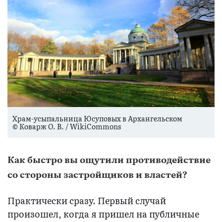
Храм-усыпальница Юсуповых в Архангельском
© Коварж О. В. / WikiCommons
Как быстро вы ощутили противодействие
со стороны застройщиков и властей?
Практически сразу. Первый случай
произошел, когда я пришел на публичные