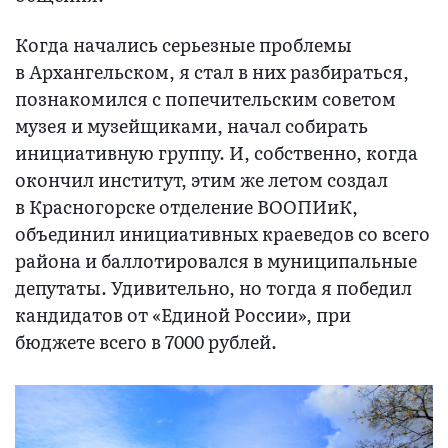
Когда начались серьезные проблемы
в Архангельском, я стал в них разбираться,
познакомился с попечительским советом
музея и музейщиками, начал собирать
инициативную группу. И, собственно, когда
окончил институт, этим же летом создал
в Красногорске отделение ВООПИиК,
объединил инициативных краеведов со всего
района и баллотировался в муниципальные
депутаты. Удивительно, но тогда я победил
кандидатов от «Единой России», при
бюджете всего в 7000 рублей.