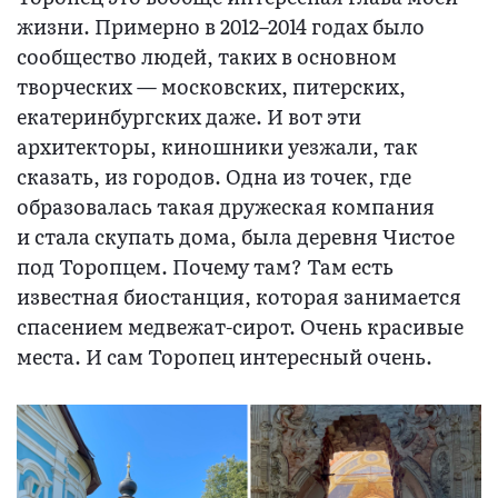
жизни. Примерно в 2012–2014 годах было
сообщество людей, таких в основном
творческих — московских, питерских,
екатеринбургских даже. И вот эти
архитекторы, киношники уезжали, так
сказать, из городов. Одна из точек, где
образовалась такая дружеская компания
и стала скупать дома, была деревня Чистое
под Торопцем. Почему там? Там есть
известная биостанция, которая занимается
спасением медвежат-сирот. Очень красивые
места. И сам Торопец интересный очень.