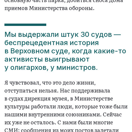
приемов Министерства обороны.
Мы выдержали штук 30 судов —
беспрецедентная история
в Верховном суде, когда какие-то
активисты выигрывают
у олигархов, у министров.
Я чувствовал, что это дело жизни,
отступаться нельзя. Нас поддерживала
в судах дирекция музея, в Министерстве
культуры работали люди, которые тоже были
нашими внутренними союзниками. Сейчас
их уже не осталось. С нами были многие
СМИ: сообщения из моих постов залетали