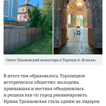
Свято-Тихоновский монастырь в Торопце © «В лесах»
В итоге там образовалось Торопецкое
историческое общество: молодежь
приехавшая и местная объединилась
и решила как-то город реанимировать.
Ирина Трояновская стала одним из лидеров