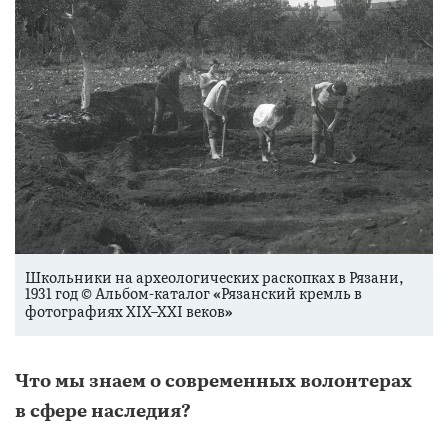
Школьники на археологических раскопках в Рязани,
1931 год © Альбом-каталог
Рязанский кремль в
«
фотографиях XIX–XXI веков
»
Что мы знаем о современных волонтерах
в сфере наследия?