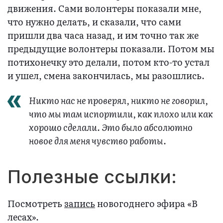
движения. Сами волонтеры показали мне,
что нужно делать, и сказали, что сами
пришли два часа назад, и им точно так же
предыдущие волонтеры показали. Потом мы
потихонечку это делали, потом кто-то устал
и ушел, смена закончилась, мы разошлись.
Никто нас не проверял, никто не говорил,
что мы там испортили, как плохо или как
хорошо сделали. Это было абсолютно
новое для меня чувство работы.
Полезные ссылки:
Посмотреть
запись
новогоднего эфира «В
лесах».