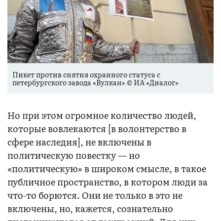
Пикет против снятия охранного статуса с
петербургского завода «Вулкан» © ИА «Диалог»
Но при этом огромное количество людей,
которые вовлекаются [в волонтерство в
сфере наследия], не включены в
политическую повестку — но
«политическую» в широком смысле, в такое
публичное пространство, в котором люди за
что-то борются. Они не только в это не
включены, но, кажется, сознательно