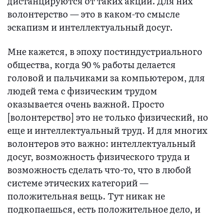
дистанцируются от таких акций. Для них
волонтерство — это в каком-то смысле
эскапизм и интеллектуальный досуг.
Мне кажется, в эпоху постиндустриального
общества, когда 90 % работы делается
головой и пальчиками за компьютером, для
людей тема с физическим трудом
оказывается очень важной. Просто
[волонтерство] это не только физический, но
еще и интеллектуальный труд. И для многих
волонтеров это важно: интеллектуальный
досуг, возможность физического труда и
возможность сделать что-то, что в любой
системе этических категорий —
положительная вещь. Тут никак не
подкопаешься, есть положительное дело, и