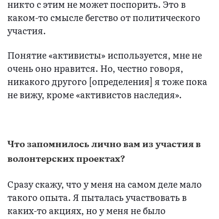
никто с этим не может поспорить. Это в
каком-то смысле бегство от политического
участия.
Понятие «активисты» используется, мне не
очень оно нравится. Но, честно говоря,
никакого другого [определения] я тоже пока
не вижу, кроме «активистов наследия».
Что запомнилось лично вам из участия в
волонтерских проектах?
Сразу скажу, что у меня на самом деле мало
такого опыта. Я пыталась участвовать в
каких-то акциях, но у меня не было