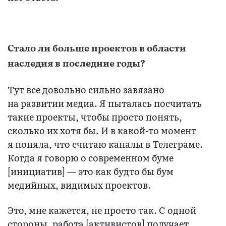
Стало ли больше проектов в области
наследия в последние годы?
Тут все довольно сильно завязано
на развитии медиа. Я пыталась посчитать
такие проекты, чтобы просто понять,
сколько их хотя бы. И в какой-то момент
я поняла, что считаю каналы в Телеграме.
Когда я говорю о современном буме
[инициатив] — это как будто бы бум
медийных, видимых проектов.
Это, мне кажется, не просто так. С одной
стороны, работа [активистов] получает