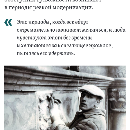
в периоды резкой модернизации.
Это периоды, когда все вдруг
стремительно начинает меняться, и люди
чувствуют этот бег времени
и хватаются за исчезающее прошлое,
пытаясь его удержать.