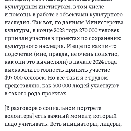
культурным институтам, в том числе
и помощь в работе с объектами культурного
наследия. Так вот, по данным Министерства
культуры, в конце 2023 года 270 000 человек
приняли участие в проектах по сохранению
культурного наследия. И еще по каким-то
подсчетам (мне, правда, не очень понятно,
как они это вычисляли) в начале 2024 года
высказали готовность принять участие
497 000 человек. Но все-таки я с трудом
представляю, как 500 000 людей участвуют
в такого рода проектах.
[В разговоре о социальном портрете
волонтера] есть важный момент, который
надо учитывать. Есть инициаторы, лидеры,