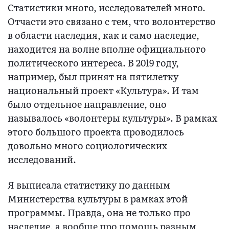
Статистики много, исследователей много.
Отчасти это связано с тем, что волонтерство
в области наследия, как и само наследие,
находится на волне вполне официального
политического интереса. В 2019 году,
например, был принят на пятилетку
национальный проект «Культура». И там
было отдельное направление, оно
называлось «волонтеры культуры». В рамках
этого большого проекта проводилось
довольно много социологических
исследований.
Я выписала статистику по данным
Министерства культуры в рамках этой
программы. Правда, она не только про
наследие, а вообще про помощь разным