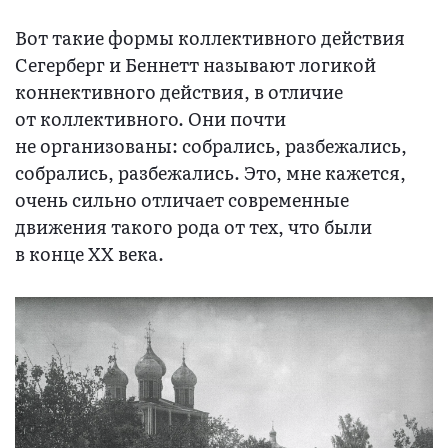
Вот такие формы коллективного действия
Сегерберг и Беннетт называют логикой
коннективного действия, в отличие
от коллективного. Они почти
не организованы: собрались, разбежались,
собрались, разбежались. Это, мне кажется,
очень сильно отличает современные
движения такого рода от тех, что были
в конце XX века.