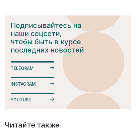
Подписывайтесь на
наши соцсети,
чтобы быть в курсе
последних новостей
TELEGRAM
INSTAGRAM
YOUTUBE
Читайте также