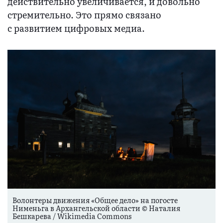
действительно увеличивается, и довольно
стремительно. Это прямо связано
с развитием цифровых медиа.
Волонтеры движения «Общее дело» на погосте
Нименьга в Архангельской области © Наталия
Бешкарева / Wikimedia Commons