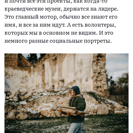
и почти все эти проекты, как когда-то
краеведческие музеи, держатся на лидере.
Это главный мотор, обычно все знают его
имя, и все за ним идут. А есть волонтеры,
которых мы в основном не видим. И это
немного разные социальные портреты.