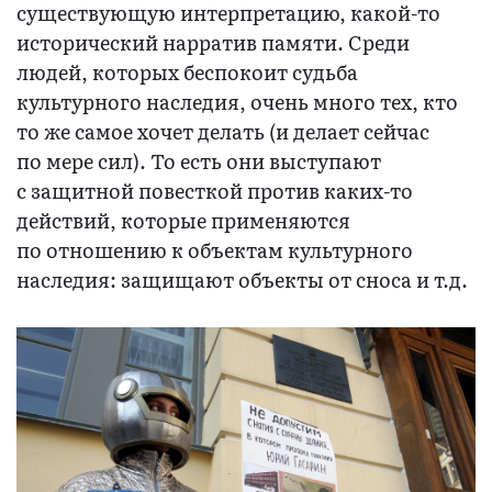
существующую интерпретацию, какой-то
исторический нарратив памяти. Среди
людей, которых беспокоит судьба
культурного наследия, очень много тех, кто
то же самое хочет делать (и делает сейчас
по мере сил). То есть они выступают
с защитной повесткой против каких-то
действий, которые применяются
по отношению к объектам культурного
наследия: защищают объекты от сноса и т.д.