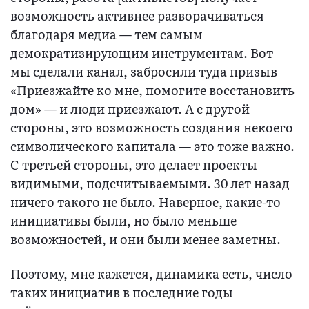
возможность активнее разворачиваться
благодаря медиа — тем самым
демократизирующим инструментам. Вот
мы сделали канал, забросили туда призыв
«Приезжайте ко мне, помогите восстановить
дом» — и люди приезжают. А с другой
стороны, это возможность создания некоего
символического капитала — это тоже важно.
С третьей стороны, это делает проекты
видимыми, подсчитываемыми. 30 лет назад
ничего такого не было. Наверное, какие-то
инициативы были, но было меньше
возможностей, и они были менее заметны.
Поэтому, мне кажется, динамика есть, число
таких инициатив в последние годы