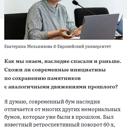
Екатерина Мельникова © Европейский университет
Как мы знаем, наследие спасали и раньше.
Схожи ли современные инициативы
по сохранению памятников
с аналогичными движениями прошлого?
Я думаю, современный бум наследия
отличается от многих других мемориальных
бумов, которые уже были в прошлом. Был
известный ретроспективный поворот 60-х,