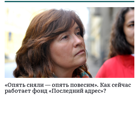
«Опять сняли — опять повесим». Как сейчас
работает фонд «Последний адрес»?