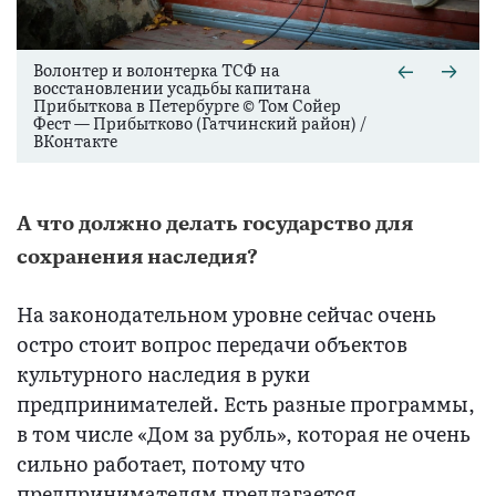
Волонтер и волонтерка ТСФ на
восстановлении усадьбы капитана
Прибыткова в Петербурге © Том Сойер
Фест — Прибытково (Гатчинский район) /
ВКонтакте
А что должно делать государство для
сохранения наследия?
На законодательном уровне сейчас очень
остро стоит вопрос передачи объектов
культурного наследия в руки
предпринимателей. Есть разные программы,
в том числе «Дом за рубль», которая не очень
сильно работает, потому что
предпринимателям предлагается