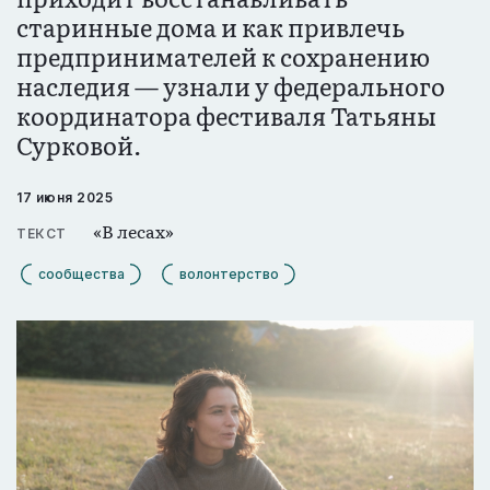
старинные дома и как привлечь
предпринимателей к сохранению
наследия — узнали у федерального
координатора фестиваля Татьяны
Сурковой.
17 июня 2025
«В лесах»
ТЕКСТ
сообщества
волонтерство