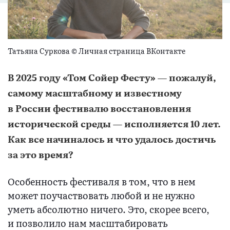
Татьяна Суркова © Личная страница ВКонтакте
В 2025 году «Том Сойер Фесту» — пожалуй,
самому масштабному и известному
в России фестивалю восстановления
исторической среды — исполняется 10 лет.
Как все начиналось и что удалось достичь
за это время?
Особенность фестиваля в том, что в нем
может поучаствовать любой и не нужно
уметь абсолютно ничего. Это, скорее всего,
и позволило нам масштабировать