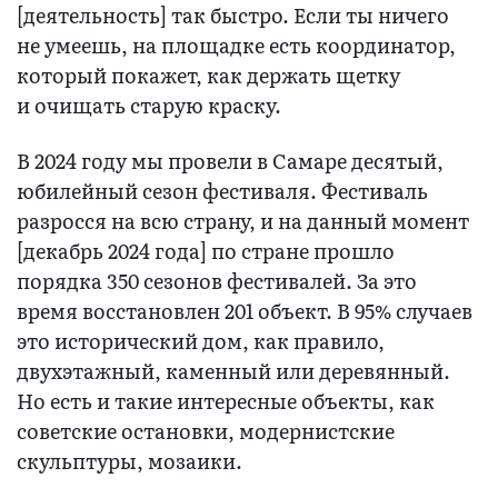
[деятельность] так быстро. Если ты ничего
не умеешь, на площадке есть координатор,
который покажет, как держать щетку
и очищать старую краску.
В 2024 году мы провели в Самаре десятый,
юбилейный сезон фестиваля. Фестиваль
разросся на всю страну, и на данный момент
[декабрь 2024 года] по стране прошло
порядка 350 сезонов фестивалей. За это
время восстановлен 201 объект. В 95% случаев
это исторический дом, как правило,
двухэтажный, каменный или деревянный.
Но есть и такие интересные объекты, как
советские остановки, модернистские
скульптуры, мозаики.