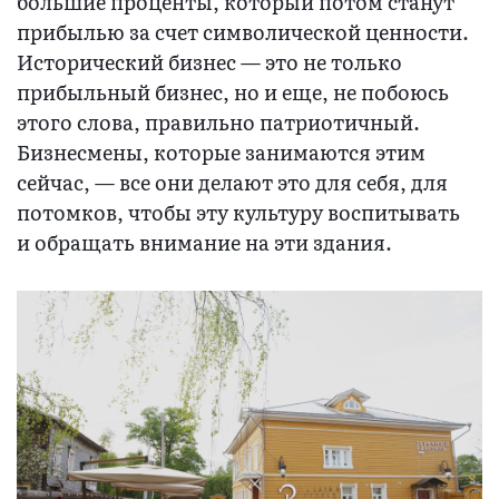
большие проценты, который потом станут
прибылью за счет символической ценности.
Исторический бизнес — это не только
прибыльный бизнес, но и еще, не побоюсь
этого слова, правильно патриотичный.
Бизнесмены, которые занимаются этим
сейчас, — все они делают это для себя, для
потомков, чтобы эту культуру воспитывать
и обращать внимание на эти здания.