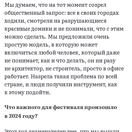
Мы думаем, что на тот момент созрел
общественный запрос: все в своих городах
ходили, смотрели на разрушающиеся
красивые домики и не понимали, что с этим
можно сделать. Мы предложили очень
простую модель, в которую может
включиться любой человек, который даже
не понимает, как и что делать, он ни разу
не архитектор, не строитель, просто в офисе
работает. Назрела такая проблема по всей
стране, и люди получили инструмент, как
к этому подойти.
Что важного для фестиваля произошло
в 2024 году?
Этот год знаменателен тем, что мы вышли