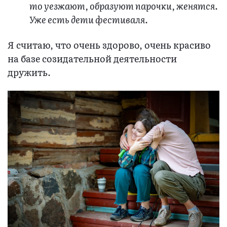
то уезжают, образуют парочки, женятся.
Уже есть дети фестиваля.
Я считаю, что очень здорово, очень красиво
на базе созидательной деятельности
дружить.