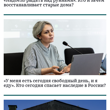
восстанавливает старые дома?
«У меня есть сегодня свободный день, и я
еду». Кто сегодня спасает наследие в России?