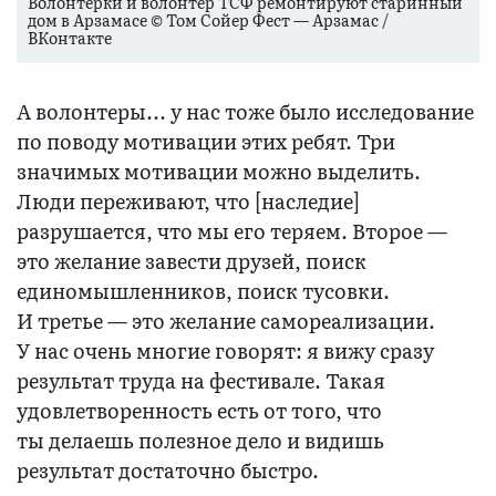
Волонтерки и волонтер ТСФ ремонтируют старинный
дом в Арзамасе © Том Сойер Фест — Арзамас /
ВКонтакте
А волонтеры... у нас тоже было исследование
по поводу мотивации этих ребят. Три
значимых мотивации можно выделить.
Люди переживают, что [наследие]
разрушается, что мы его теряем. Второе —
это желание завести друзей, поиск
единомышленников, поиск тусовки.
И третье — это желание самореализации.
У нас очень многие говорят: я вижу сразу
результат труда на фестивале. Такая
удовлетворенность есть от того, что
ты делаешь полезное дело и видишь
результат достаточно быстро.