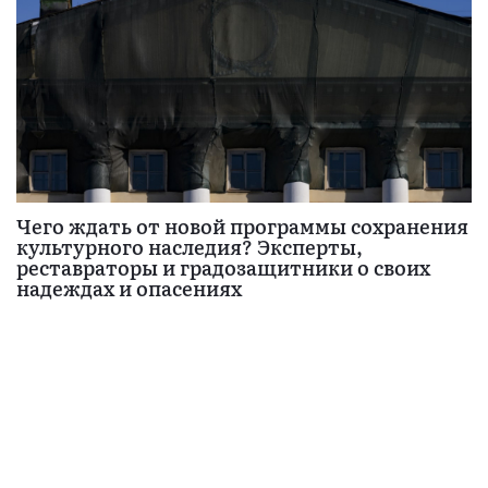
Чего ждать от новой программы сохранения
культурного наследия? Эксперты,
реставраторы и градозащитники о своих
надеждах и опасениях