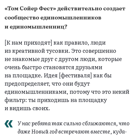
«Том Сойер Фест» действительно создает
сообщество единомышленников
и единомышленниц?
[К нам приходят] как правило, люди
из креативной тусовки. Это совершенно
не знакомые друг с другом люди, которые
очень быстро становятся друзьями
на площадке. Идея [фестиваля] как бы
предопределяет, что они будут
единомышленниками, потому что это некий
фильтр: ты приходишь на площадку
и видишь своих.
У нас ребята так сильно сближаются, что
даже Новый год встречают вместе, куда-