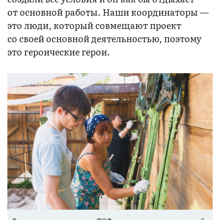
от основной работы. Наши координаторы —
это люди, который совмещают проект
со своей основной деятельностью, поэтому
это героические герои.