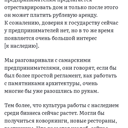
отреставрировать дом и только после этого
он может платить рублевую аренду.
К сожалению, доверия к государству сейчас
у предпринимателей нет, но в то же время
появляется очень большой интерес
[к наследию].
Мы разговаривали с самарскими
предпринимателями, они говорят, если бы
был более простой регламент, как работать
с памятниками архитектуры, очень
многие бы уже разошлись по рукам.
Тем более, что культура работы с наследием
среди бизнеса сейчас растет. Могли бы
получиться коворкинги, новые рестораны,