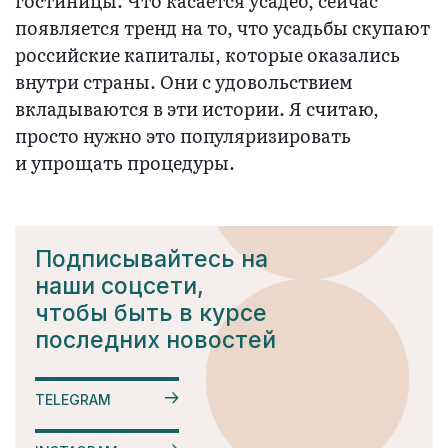
гостиницы. Что касается усадеб, сейчас
появляется тренд на то, что усадьбы скупают
российские капиталы, которые оказались
внутри страны. Они с удовольствием
вкладываются в эти истории. Я считаю,
просто нужно это популяризировать
и упрощать процедуры.
Подписывайтесь на
наши соцсети,
чтобы быть в курсе
последних новостей
TELEGRAM