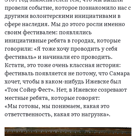
провели событие, которое познакомило нас с
другими волонтерскими инициативами в
сфере наследия. Мы до этого росли именно
своим фестивалем: появлялись
инициативные ребята в городах, которые
говорили: «Я тоже хочу проводить у себя
фестиваль» и начинали его проводить.
Кстати, это тоже очень классная история:
фестиваль появляется не потому, что Самара
хочет, чтобы в каком-нибудь Ижевске был
«Том Сойер Фест». Нет, в Ижевске созревают
местные ребята, которые говорят:
«Мы готовы, мы понимаем, какая это
ответственность, какая это нагрузка».