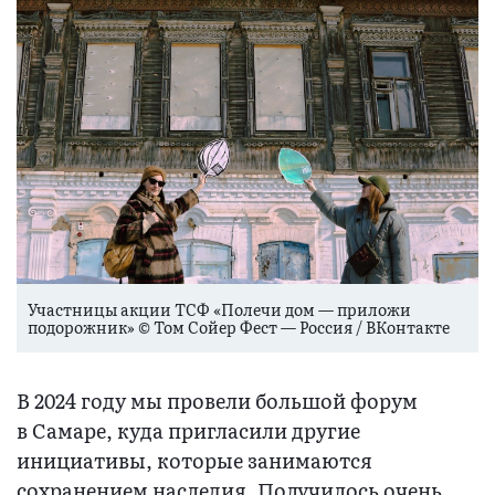
Участницы акции ТСФ «Полечи дом — приложи
подорожник» © Том Сойер Фест — Россия / ВКонтакте
В 2024 году мы провели большой форум
в Самаре, куда пригласили другие
инициативы, которые занимаются
сохранением наследия. Получилось очень