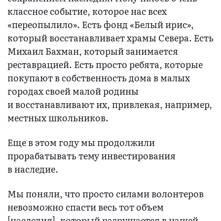
классное событие, которое нас всех
«переопылило». Есть фонд «Белый ирис»,
который восстанавливает храмы Севера. Есть
Михаил Бахман, который занимается
реставрацией. Есть просто ребята, которые
покупают в собственность дома в малых
городах своей малой родины
и восстанавливают их, привлекая, например,
местных школьников.
Еще в этом году мы продолжили
прорабатывать тему инвестирования
в наследие.
Мы поняли, что просто силами волонтеров
невозможно спасти весь тот объем
[наследия], который разрушается в нашей