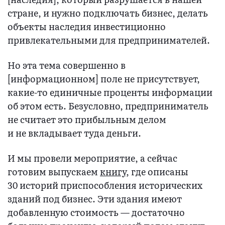
стране, и нужно подключать бизнес, делать
объекты наследия инвестиционно
привлекательными для предпринимателей.
Но эта тема совершенно в
[информационном] поле не присутствует,
какие-то единичные проценты информации
об этом есть. Безусловно, предприниматель
не считает это прибыльным делом
и не вкладывает туда деньги.
И мы провели мероприятие, а сейчас
готовим выпускаем
книгу
, где описаны
30 историй приспособления исторических
зданий под бизнес. Эти здания имеют
добавленную стоимость — достаточно