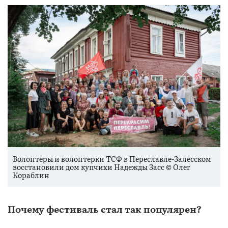
Волонтеры и волонтерки ТСФ в Переславле-Залесском
восстановили дом купчихи Надежды Засс © Олег
Кораблин
Почему фестиваль стал так популярен?