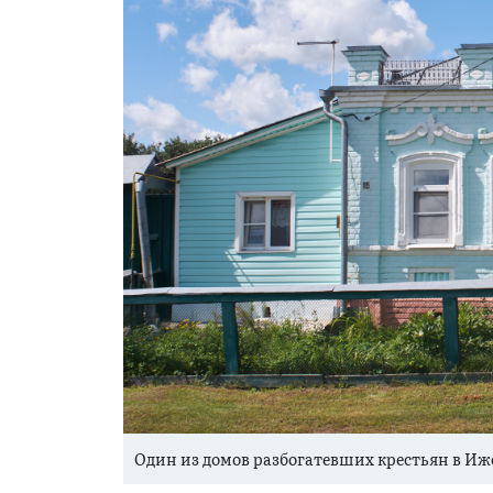
Один из домов разбогатевших крестьян в И