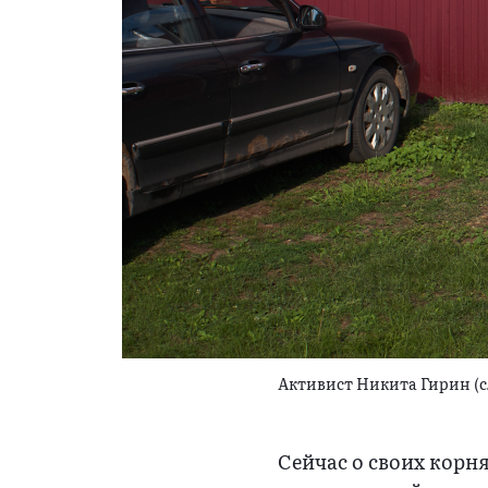
Активист Никита Гирин (
Сейчас о своих корня