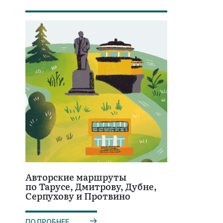
Авторские маршруты
по Тарусе, Дмитрову, Дубне,
Серпухову и Протвино
ПОДРОБНЕЕ