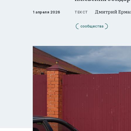
Дмитрий Ерма
1 апреля 2026
ТЕКСТ
сообщества