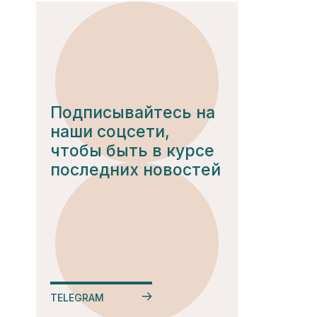
Подписывайтесь на
наши соцсети,
чтобы быть в курсе
последних новостей
TELEGRAM