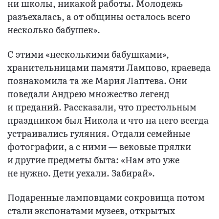
ни школы, никакой работы. Молодежь
разъехалась, а от общины осталось всего
несколько бабушек».
С этими «несколькими бабушками»,
хранительницами памяти Лампово, краеведа
познакомила та же Мария Лаптева. Они
поведали Андрею множество легенд
и преданий. Рассказали, что престольным
праздником был Никола и что на него всегда
устраивались гуляния. Отдали семейные
фотографии, а с ними — вековые прялки
и другие предметы быта: «Нам это уже
не нужно. Дети уехали. Забирай».
Подаренные ламповцами сокровища потом
стали экспонатами музеев, открытых