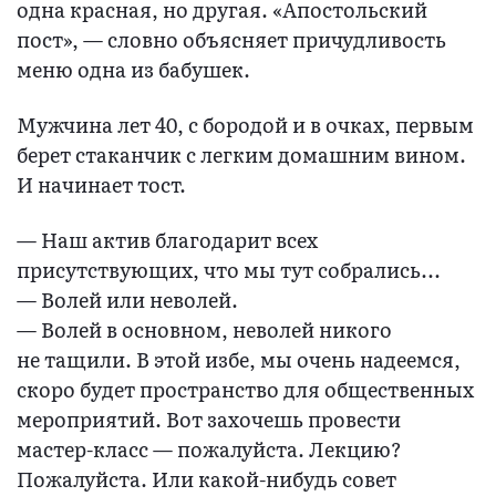
одна красная, но другая. «Апостольский
пост», — словно объясняет причудливость
меню одна из бабушек.
Мужчина лет 40, с бородой и в очках, первым
берет стаканчик с легким домашним вином.
И начинает тост.
— Наш актив благодарит всех
присутствующих, что мы тут собрались...
— Волей или неволей.
— Волей в основном, неволей никого
не тащили. В этой избе, мы очень надеемся,
скоро будет пространство для общественных
мероприятий. Вот захочешь провести
мастер-класс — пожалуйста. Лекцию?
Пожалуйста. Или какой-нибудь совет