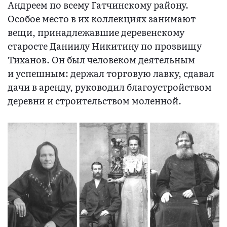
Андреем по всему Гатчинскому району.
Особое место в их коллекциях занимают
вещи, принадлежавшие деревенскому
старосте Даниилу Никитину по прозвищу
Тиханов. Он был человеком деятельным
и успешным: держал торговую лавку, сдавал
дачи в аренду, руководил благоустройством
деревни и строительством моленной.