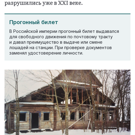
разрушились уже в XXI веке.
Прогонный билет
В Российской империи прогонный билет выдавался
для свободного движения по почтовому тракту
и давал преимущество в выдаче или смене
лошадей на станции. При проверке документов
заменял удостоверение личности.