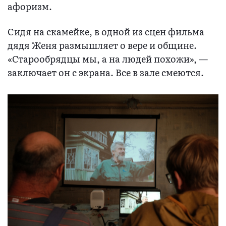
афоризм.
Сидя на скамейке, в одной из сцен фильма
дядя Женя размышляет о вере и общине.
«Старообрядцы мы, а на людей похожи», —
заключает он с экрана. Все в зале смеются.