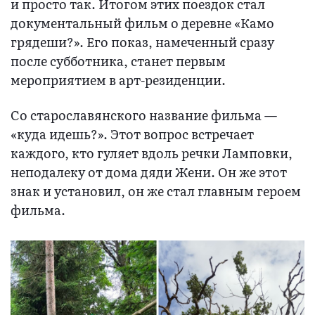
и просто так. Итогом этих поездок стал
документальный фильм о деревне «Камо
грядеши?». Его показ, намеченный сразу
после субботника, станет первым
мероприятием в арт-резиденции.
Со старославянского название фильма —
«куда идешь?». Этот вопрос встречает
каждого, кто гуляет вдоль речки Ламповки,
неподалеку от дома дяди Жени. Он же этот
знак и установил, он же стал главным героем
фильма.