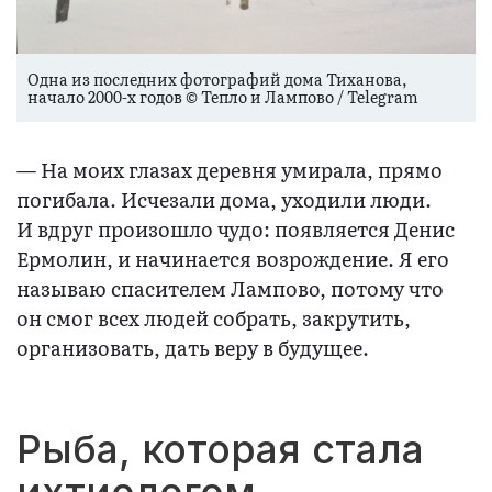
Одна из последних фотографий дома Тиханова,
начало 2000-х годов © Тепло и Лампово / Telegram
— На моих глазах деревня умирала, прямо
погибала. Исчезали дома, уходили люди.
И вдруг произошло чудо: появляется Денис
Ермолин, и начинается возрождение. Я его
называю спасителем Лампово, потому что
он смог всех людей собрать, закрутить,
организовать, дать веру в будущее.
Рыба, которая стала
ихтиологом