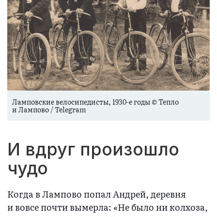
Ламповские велосипедисты, 1930-е годы © Тепло
и Лампово / Telegram
И вдруг произошло
чудо
Когда в Лампово попал Андрей, деревня
и вовсе почти вымерла: «Не было ни колхоза,