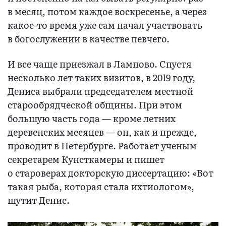
в месяц, потом каждое воскресенье, а через
какое-то время уже сам начал участвовать
в богослужении в качестве певчего.
И все чаще приезжал в Лампово. Спустя
несколько лет таких визитов, в 2019 году,
Дениса выбрали председателем местной
старообрядческой общины. При этом
большую часть года — кроме летних
деревенских месяцев — он, как и прежде,
проводит в Петербурге. Работает ученым
секретарем Кунсткамеры и пишет
о староверах докторскую диссертацию: «Вот
такая рыба, которая стала ихтиологом»,
шутит Денис.