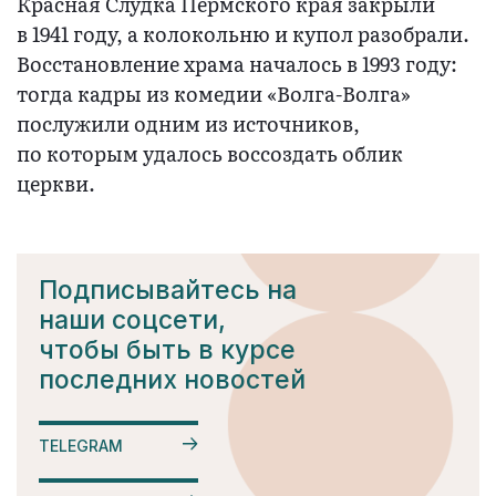
Красная Слудка Пермского края закрыли
в 1941 году, а колокольню и купол разобрали.
Восстановление храма началось в 1993 году:
тогда кадры из комедии «Волга-Волга»
послужили одним из источников,
по которым удалось воссоздать облик
церкви.
Подписывайтесь на
наши соцсети,
чтобы быть в курсе
последних новостей
TELEGRAM