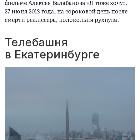
фильме Алексея Балабанова «Я тоже хочу».
27 июня 2013 года, на сороковой день после
смерти режиссера, колокольня рухнула.
Телебашня
в Екатеринбурге