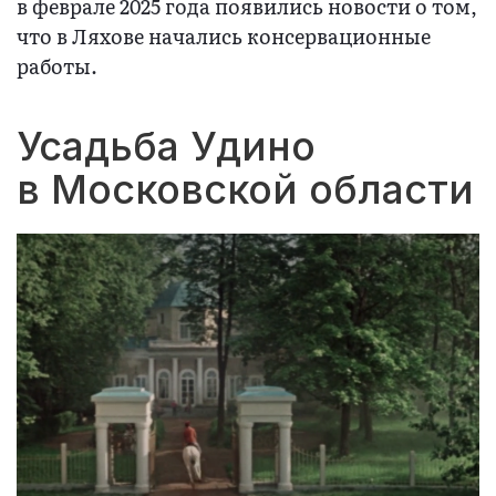
в феврале 2025 года появились новости о том,
что в Ляхове начались консервационные
работы.
Усадьба Удино
в Московской области