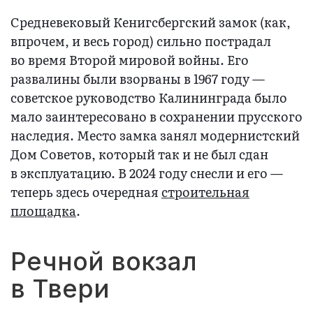
Средневековый Кенигсбергский замок (как,
впрочем, и весь город) сильно пострадал
во время Второй мировой войны. Его
развалины были взорваны в 1967 году —
советское руководство Калининграда было
мало заинтересовано в сохранении прусского
наследия. Место замка занял модернистский
Дом Советов, который так и не был сдан
в эксплуатацию. В 2024 году снесли и его —
теперь здесь очередная
строительная
площадка
.
Речной вокзал
в Твери