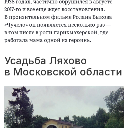
1938 годах, частично обрушился в августе
2017-го и все еще ждет восстановления.
В пронзительном фильме Ролана Быкова
«Чучело» он появляется несколько раз —
в том числе в роли парикмахерской, где
работала мама одной из героинь.
Усадьба Ляхово
в Московской области