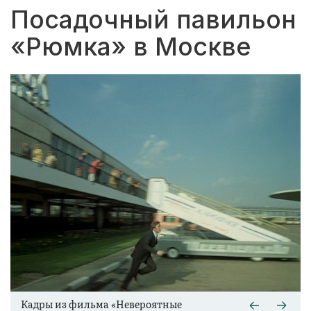
Посадочный павильон
«Рюмка» в Москве
Кадры из фильма «Невероятные