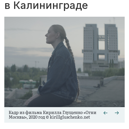
в Калининграде
Кадр из фильма Кирилла Глущенко «Огни
Москвы», 2020 год © kirillgluschenko.net