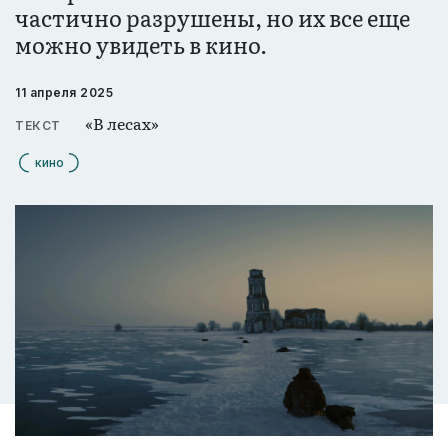
частично разрушены, но их все еще
можно увидеть в кино.
11 апреля 2025
«В лесах»
ТЕКСТ
кино