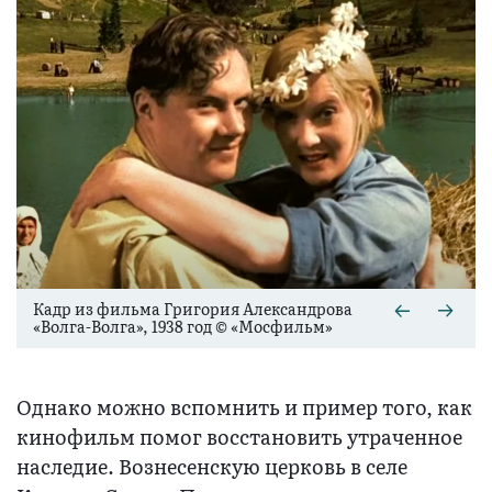
Кадр из фильма Григория Александрова
«Волга-Волга», 1938 год © «Мосфильм»
Однако можно вспомнить и пример того, как
кинофильм помог восстановить утраченное
наследие. Вознесенскую церковь в селе