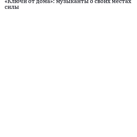
«Ключи от дома»: музыканты о своих местах
силы