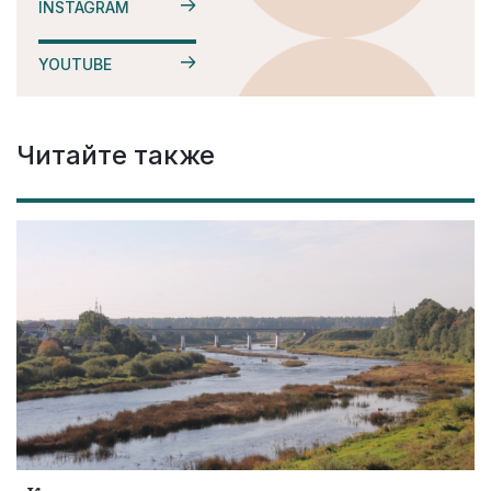
INSTAGRAM
YOUTUBE
Читайте также