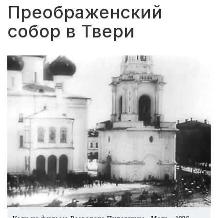
Преображенский
собор в Твери