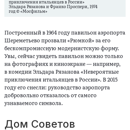
приключения итальянцев в России»
Эльдара Рязанова и Франко Проспери, 1974
год © «Мосфильм»
Построенный в 1964 году павильон аэропорта
Шереметьево прозвали «Рюмкой» за его
бескомпромиссную модернистскую форму.
Увы, сейчас увидеть павильон можно только
на фотографиях и киноэкране — например,
в комедии Эльдара Рязанова «Невероятные
приключения итальянцев в России». В 2015
году его снесли: руководство аэропорта
добровольно отказалось от самого
узнаваемого символа.
Дом Советов