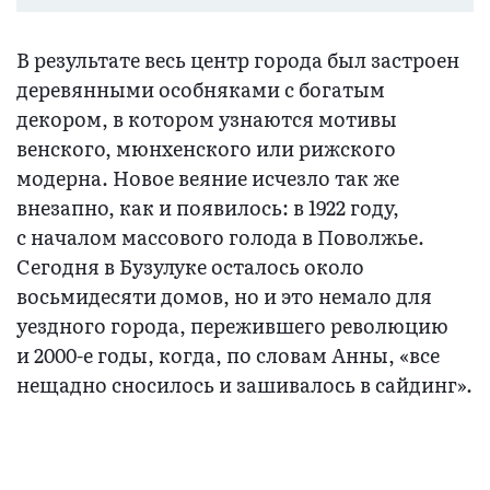
В результате весь центр города был застроен
деревянными особняками с богатым
декором, в котором узнаются мотивы
венского, мюнхенского или рижского
модерна. Новое веяние исчезло так же
внезапно, как и появилось: в 1922 году,
с началом массового голода в Поволжье.
Сегодня в Бузулуке осталось около
восьмидесяти домов, но и это немало для
уездного города, пережившего революцию
и 2000-е годы, когда, по словам Анны, «все
нещадно сносилось и зашивалось в сайдинг».