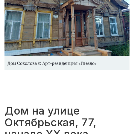
Дом Соколова © Арт-резиденция «Гнездо»
Дом на улице
Октябрьская, 77,
начало XX века