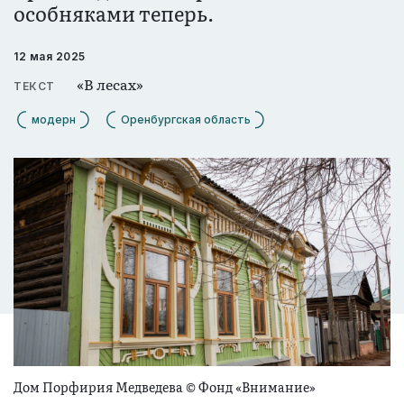
особняками теперь.
12 мая 2025
«В лесах»
ТЕКСТ
модерн
Оренбургская область
Дом Порфирия Медведева © Фонд «Внимание»