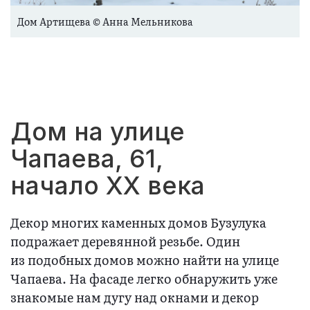
Дом Артищева © Анна Мельникова
Дом на улице
Чапаева, 61,
начало XX века
Декор многих каменных домов Бузулука
подражает деревянной резьбе. Один
из подобных домов можно найти на улице
Чапаева. На фасаде легко обнаружить уже
знакомые нам дугу над окнами и декор