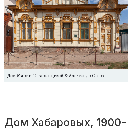
Дом Марии Татаринцевой © Александр Стерх
Дом Хабаровых, 1900-