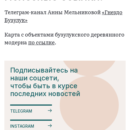
Телеграм-канал Анны Мельниковой
«Гнездо
Бузулук»
Карта с объектами бузулукского деревянного
модерна
по ссылке
.
Подписывайтесь на
наши соцсети,
чтобы быть в курсе
последних новостей
TELEGRAM
INSTAGRAM