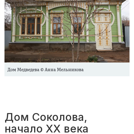
Дом Медведева © Анна Мельникова
Дом Соколова,
начало XX века