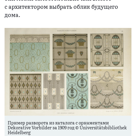
с архитектором выбрать облик будущего
дома.
Пример разворота из каталога с орнаментами
Dekorative Vorbilder за 1909 год © Universitätsbibliothek
Heidelberg