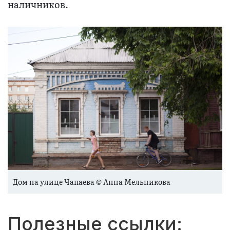
наличников.
Дом на улице Чапаева © Анна Мельникова
Полезные ссылки: