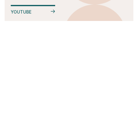
YOUTUBE