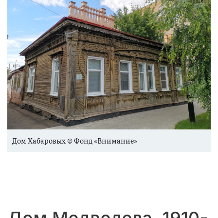
Дом Хабаровых © Фонд «Внимание»
Дом Медведева, 1910-