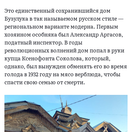
Это единственный сохранившийся дом
Бузулука в так называемом русском стиле —
региональном варианте модерна. Первым
хозяином особняка был Александр Аргасов,
податный инспектор. В годы
революционных волнений дом попал в руки
купца Ксенофонта Соколова, который,
однако, был вынужден обменять его во время
голода в 1932 году на мясо верблюда, чтобы
спасти свою семью от смерти.