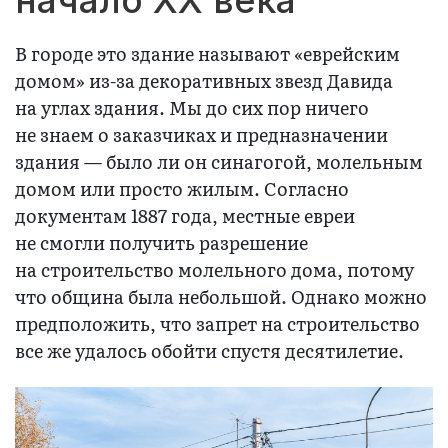
В городе это здание называют «еврейским
домом» из-за декоративных звезд Давида
на углах здания. Мы до сих пор ничего
не знаем о заказчиках и предназначении
здания — было ли он синагогой, молельным
домом или просто жилым. Согласно
документам 1887 года, местные евреи
не смогли получить разрешение
на строительство молельного дома, потому
что община была небольшой. Однако можно
предположить, что запрет на строительство
все же удалось обойти спустя десятилетие.