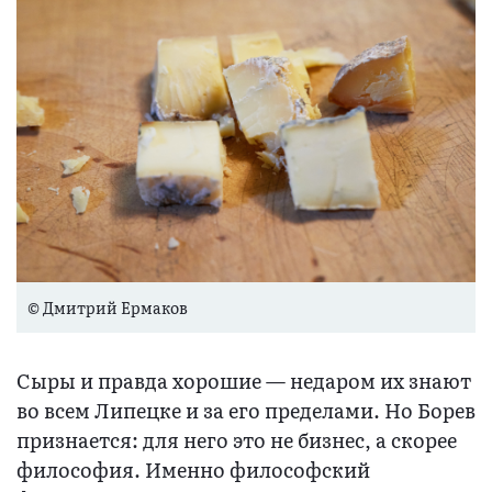
© Дмитрий Ермаков
Сыры и правда хорошие — недаром их знают
во всем Липецке и за его пределами. Но Борев
признается: для него это не бизнес, а скорее
философия. Именно философский