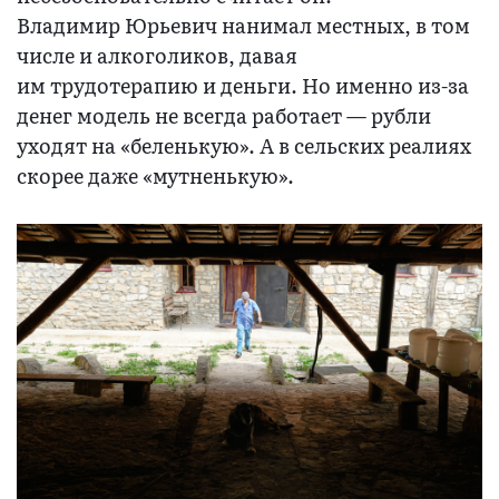
Владимир Юрьевич нанимал местных, в том
числе и алкоголиков, давая
им трудотерапию и деньги. Но именно из-за
денег модель не всегда работает — рубли
уходят на «беленькую». А в сельских реалиях
скорее даже «мутненькую».