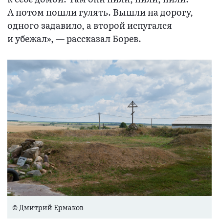
А потом пошли гулять. Вышли на дорогу,
одного задавило, а второй испугался
и убежал», — рассказал Борев.
© Дмитрий Ермаков