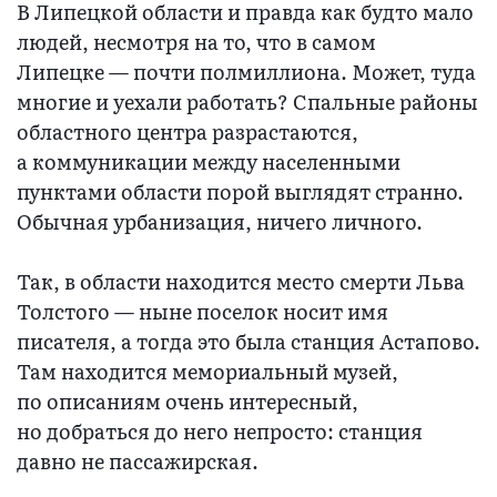
В Липецкой области и правда как будто мало
людей, несмотря на то, что в самом
Липецке — почти полмиллиона. Может, туда
многие и уехали работать? Спальные районы
областного центра разрастаются,
а коммуникации между населенными
пунктами области порой выглядят странно.
Обычная урбанизация, ничего личного.
Так, в области находится место смерти Льва
Толстого — ныне поселок носит имя
писателя, а тогда это была станция Астапово.
Там находится мемориальный музей,
по описаниям очень интересный,
но добраться до него непросто: станция
давно не пассажирская.