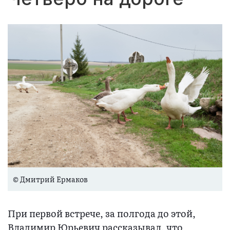
© Дмитрий Ермаков
При первой встрече, за полгода до этой,
Владимир Юрьевич рассказывал, что