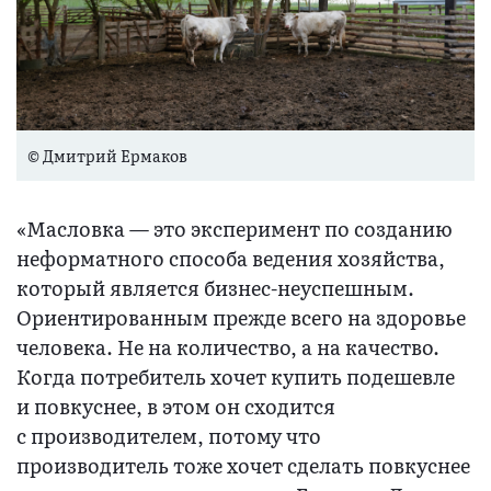
© Дмитрий Ермаков
«Масловка — это эксперимент по созданию
неформатного способа ведения хозяйства,
который является бизнес-неуспешным.
Ориентированным прежде всего на здоровье
человека. Не на количество, а на качество.
Когда потребитель хочет купить подешевле
и повкуснее, в этом он сходится
с производителем, потому что
производитель тоже хочет сделать повкуснее