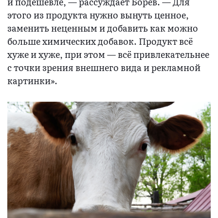
и подешевле, — рассуждает Борев. — Для
этого из продукта нужно вынуть ценное,
заменить неценным и добавить как можно
больше химических добавок. Продукт всё
хуже и хуже, при этом — всё привлекательнее
с точки зрения внешнего вида и рекламной
картинки».