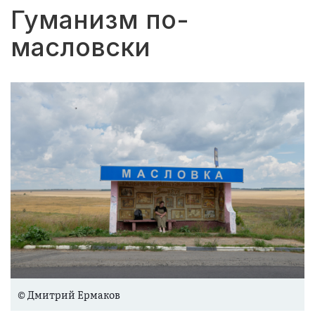
Гуманизм по-
масловски
© Дмитрий Ермаков