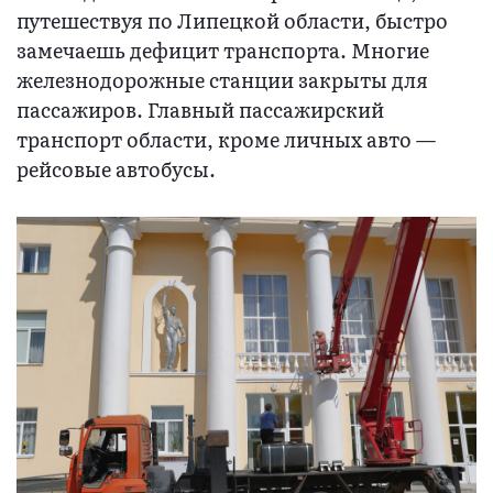
путешествуя по Липецкой области, быстро
замечаешь дефицит транспорта. Многие
железнодорожные станции закрыты для
пассажиров. Главный пассажирский
транспорт области, кроме личных авто —
рейсовые автобусы.