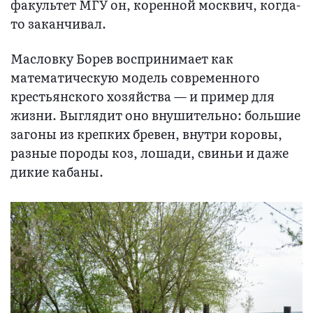
факультет МГУ он, коренной москвич, когда-
то заканчивал.
Масловку Борев воспринимает как
математическую модель современного
крестьянского хозяйства — и пример для
жизни. Выглядит оно внушительно: большие
загоны из крепких бревен, внутри коровы,
разные породы коз, лошади, свиньи и даже
дикие кабаны.