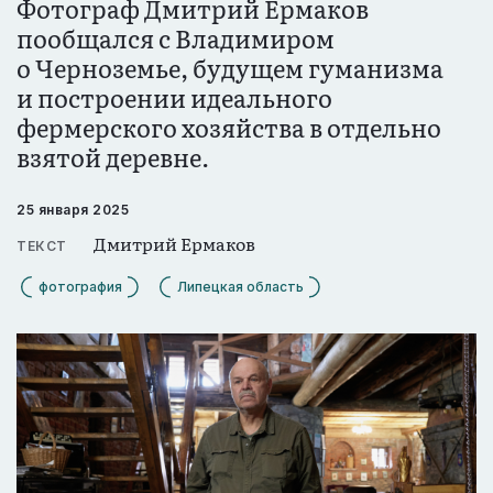
Фотограф Дмитрий Ермаков
пообщался с Владимиром
о Черноземье, будущем гуманизма
и построении идеального
фермерского хозяйства в отдельно
взятой деревне.
25 января 2025
Дмитрий Ермаков
ТЕКСТ
фотография
Липецкая область