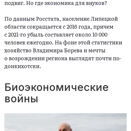
подвиг. Но где экономика для внуков?
По данным Росстата, население Липецкой
области сокращается с 2016 года, причем
с 2021-го убыль составляет около 10 000
человек ежегодно. На фоне этой статистики
хозяйство Владимира Борева и мечты
о возрождении региона выглядят почти по-
донкихотски.
Биоэкономические
войны