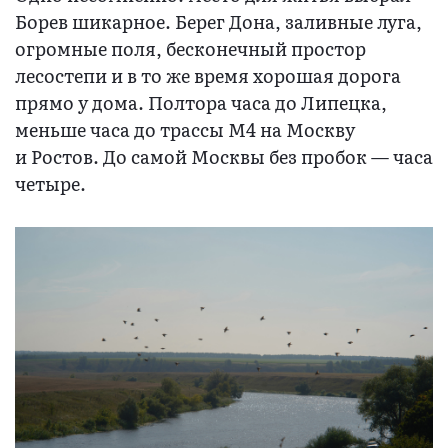
Борев шикарное. Берег Дона, заливные луга,
огромные поля, бесконечный простор
лесостепи и в то же время хорошая дорога
прямо у дома. Полтора часа до Липецка,
меньше часа до трассы М4 на Москву
и Ростов. До самой Москвы без пробок — часа
четыре.