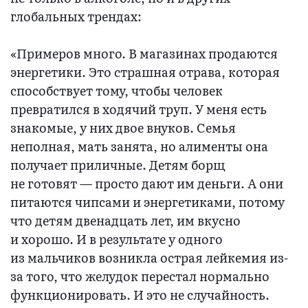
глобальных трендах:
«Примеров много. В магазинах продаются
энергетики. Это страшная отрава, которая
способствует тому, чтобы человек
превратился в ходячий труп. У меня есть
знакомые, у них двое внуков. Семья
неполная, мать занята, но алименты она
получает приличные. Детям борщ
не готовят — просто дают им деньги. А они
питаются чипсами и энергетиками, потому
что детям двенадцать лет, им вкусно
и хорошо. И в результате у одного
из мальчиков возникла острая лейкемия из-
за того, что желудок перестал нормально
функционировать. И это не случайность.