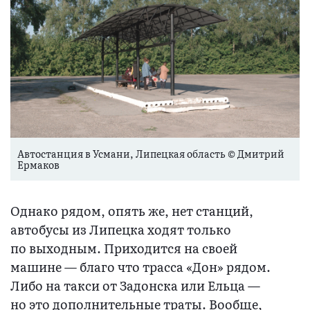
Автостанция в Усмани, Липецкая область © Дмитрий
Ермаков
Однако рядом, опять же, нет станций,
автобусы из Липецка ходят только
по выходным. Приходится на своей
машине — благо что трасса «Дон» рядом.
Либо на такси от Задонска или Ельца —
но это дополнительные траты. Вообще,