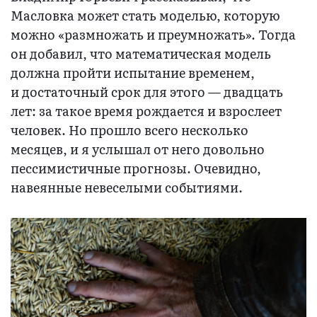
Масловка может стать моделью, которую
можно «размножать и преумножать». Тогда
он добавил, что математическая модель
должна пройти испытание временем,
и достаточный срок для этого — двадцать
лет: за такое время рождается и взрослеет
человек. Но прошло всего несколько
месяцев, и я услышал от него довольно
пессимистичные прогнозы. Очевидно,
навеянные невеселыми событиями.