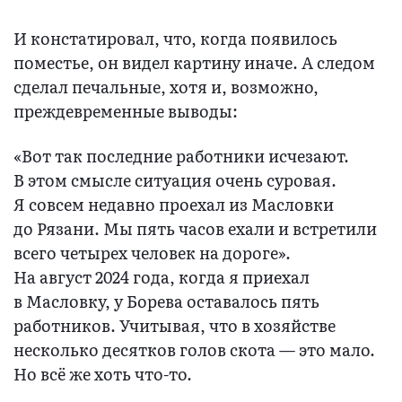
И констатировал, что, когда появилось
поместье, он видел картину иначе. А следом
сделал печальные, хотя и, возможно,
преждевременные выводы:
«Вот так последние работники исчезают.
В этом смысле ситуация очень суровая.
Я совсем недавно проехал из Масловки
до Рязани. Мы пять часов ехали и встретили
всего четырех человек на дороге».
На август 2024 года, когда я приехал
в Масловку, у Борева оставалось пять
работников. Учитывая, что в хозяйстве
несколько десятков голов скота — это мало.
Но всё же хоть что-то.