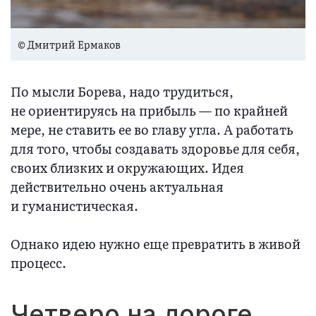
© Дмитрий Ермаков
По мысли Борева, надо трудиться,
не ориентируясь на прибыль — по крайней
мере, не ставить ее во главу угла. А работать
для того, чтобы создавать здоровье для себя,
своих близких и окружающих. Идея
действительно очень актуальная
и гуманистическая.
Однако идею нужно еще превратить в живой
процесс.
Четверо на дороге